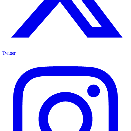
Twitter