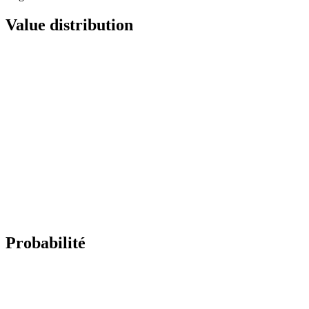
Value distribution
Probabilité