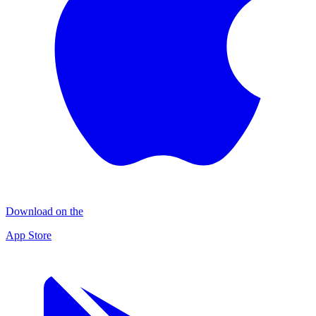
Download on the
App Store