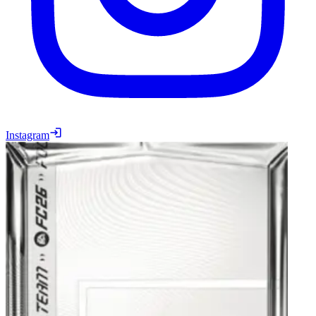
Instagram