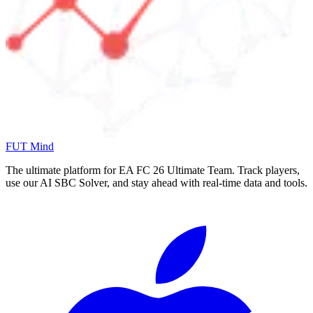
FUT Mind
The ultimate platform for EA FC
26
Ultimate Team. Track players,
use our AI SBC Solver, and stay ahead with real-time data and tools.