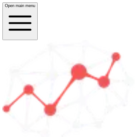
Open main menu