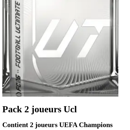
Pack 2 joueurs Ucl
Contient 2 joueurs UEFA Champions