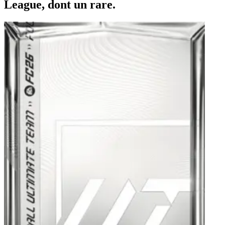
League, dont un rare.