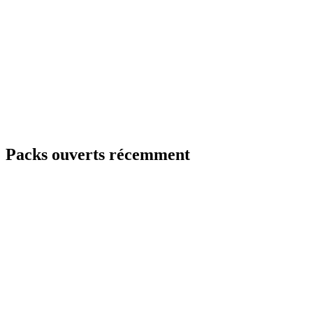
Packs ouverts récemment