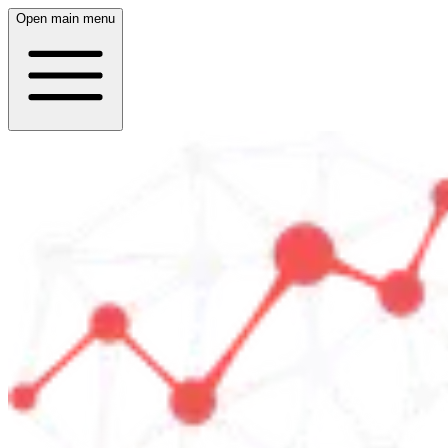
Open main menu