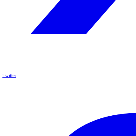
Twitter