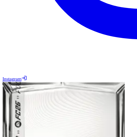
Instagram