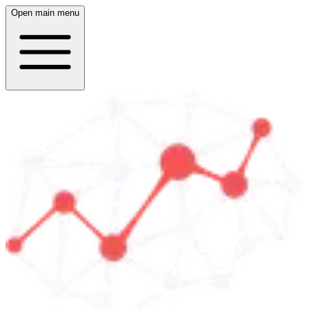
Open main menu