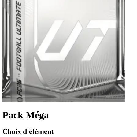
Pack Méga
Choix d'élément