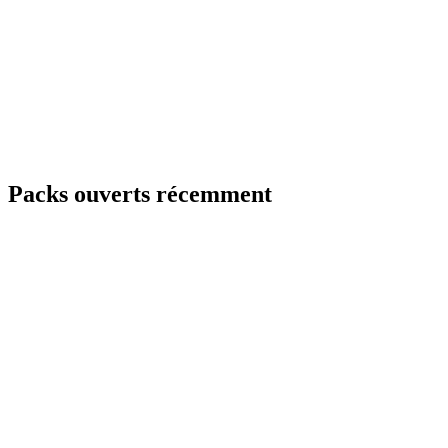
Packs ouverts récemment