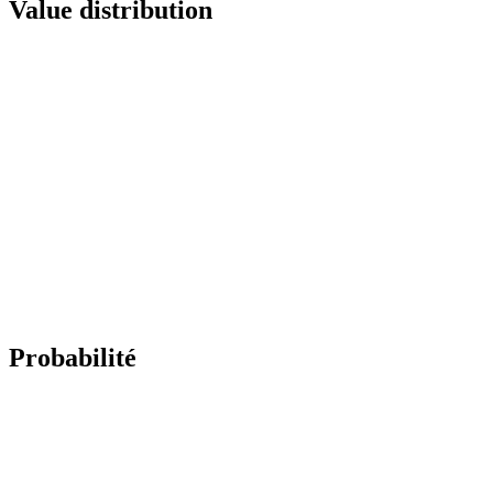
Value distribution
Probabilité