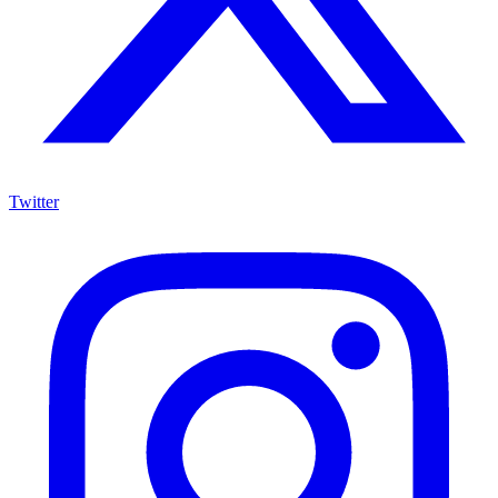
Twitter