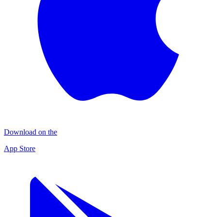
Download on the
App Store