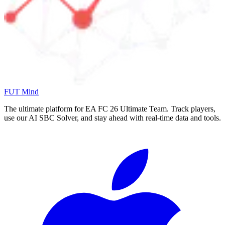
FUT Mind
The ultimate platform for EA FC
26
Ultimate Team. Track players,
use our AI SBC Solver, and stay ahead with real-time data and tools.