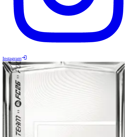
Instagram