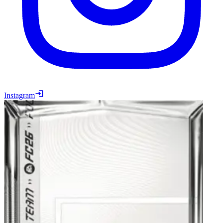
Instagram