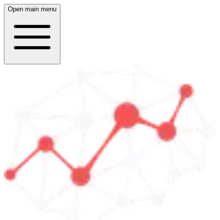
Open main menu