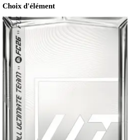
Choix d'élément