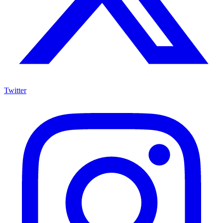
Twitter