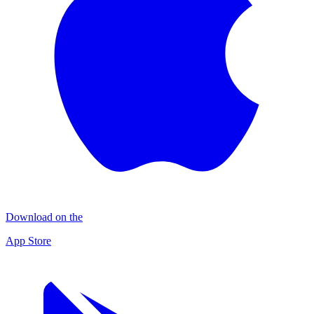
Download on the
App Store