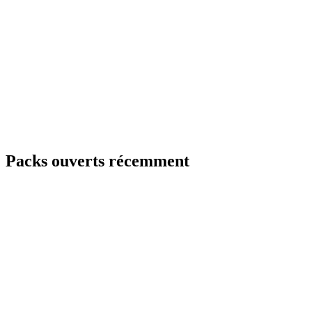
Packs ouverts récemment