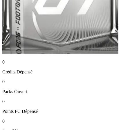
0
Crédits
Dépensé
0
Packs
Ouvert
0
Points FC
Dépensé
0