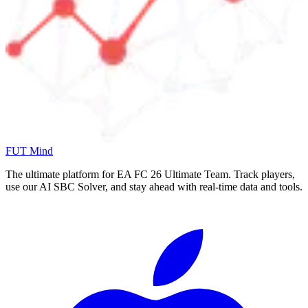
FUT Mind
The ultimate platform for EA FC
26
Ultimate Team. Track players,
use our AI SBC Solver, and stay ahead with real-time data and tools.