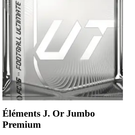
Éléments J. Or Jumbo
Premium