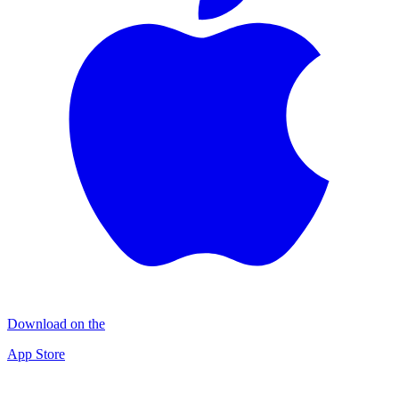
Download on the
App Store