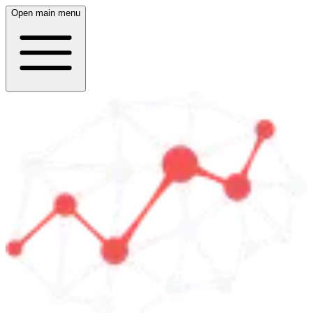
Open main menu