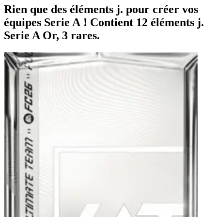
Rien que des éléments j. pour créer vos
équipes Serie A ! Contient 12 éléments j.
Serie A Or, 3 rares.