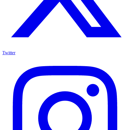
Twitter