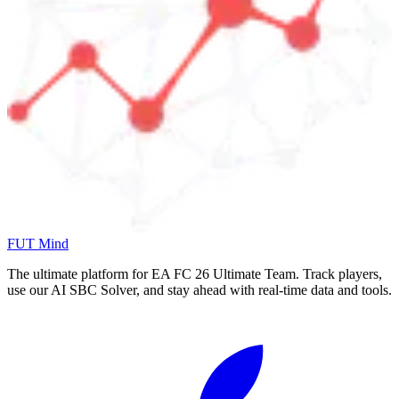
FUT Mind
The ultimate platform for EA FC
26
Ultimate Team. Track players,
use our AI SBC Solver, and stay ahead with real-time data and tools.