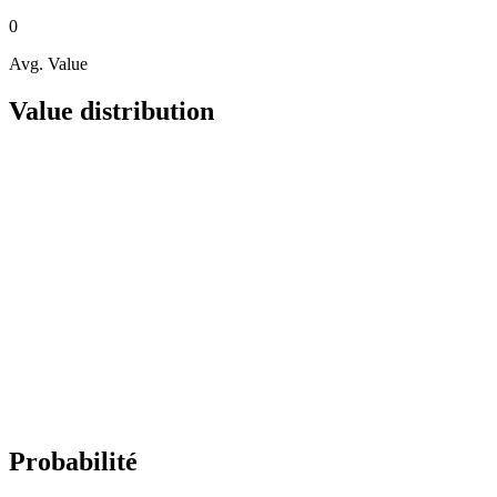
0
Avg. Value
Value distribution
Probabilité