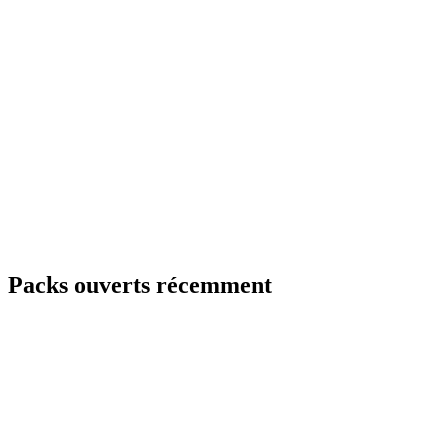
Packs ouverts récemment