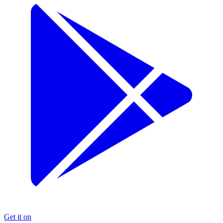
Get it on