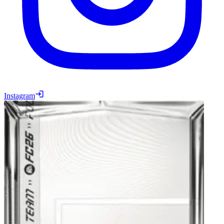
Instagram