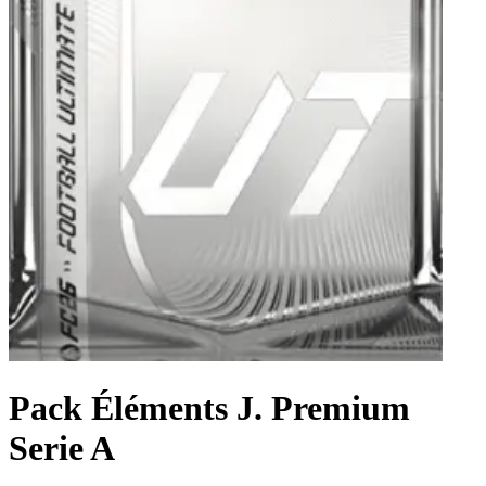
Pack Éléments J. Premium
Serie A