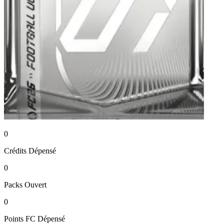
0
Crédits
Dépensé
0
Packs
Ouvert
0
Points FC
Dépensé