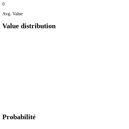
0
Avg. Value
Value distribution
Probabilité