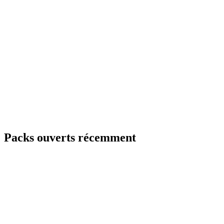
Packs ouverts récemment