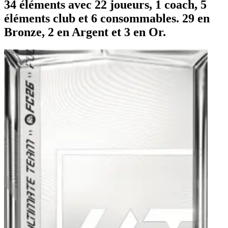
34 éléments avec 22 joueurs, 1 coach, 5
éléments club et 6 consommables. 29 en
Bronze, 2 en Argent et 3 en Or.