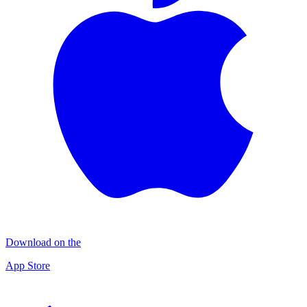
Download on the
App Store