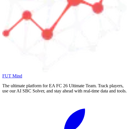
FUT Mind
The ultimate platform for EA FC
26
Ultimate Team. Track players,
use our AI SBC Solver, and stay ahead with real-time data and tools.