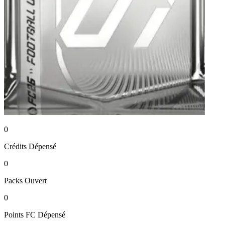
0
Crédits
Dépensé
0
Packs
Ouvert
0
Points FC
Dépensé