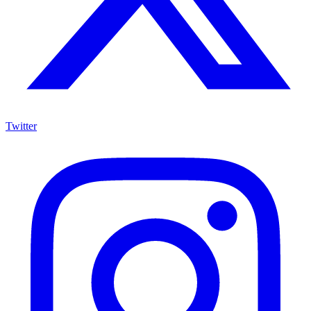
Twitter