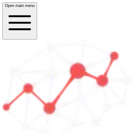
Open main menu