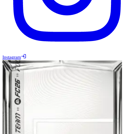
Instagram