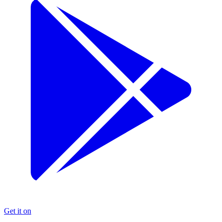
Get it on