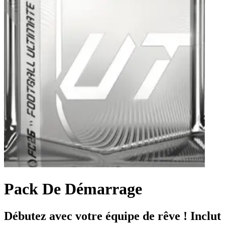
Pack De Démarrage
Débutez avec votre équipe de rêve ! Inclut