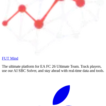
FUT Mind
The ultimate platform for EA FC
26
Ultimate Team. Track players,
use our AI SBC Solver, and stay ahead with real-time data and tools.