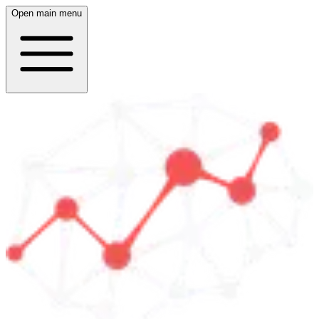
Open main menu