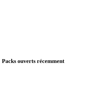
Packs ouverts récemment