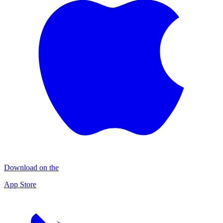
Download on the
App Store