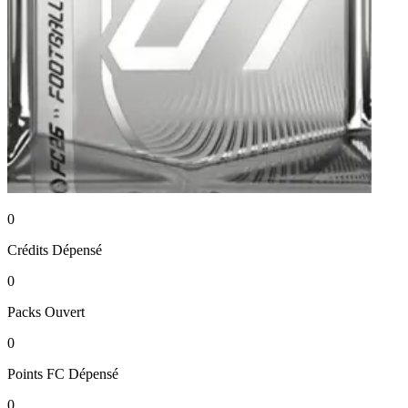
0
Crédits
Dépensé
0
Packs
Ouvert
0
Points FC
Dépensé
0