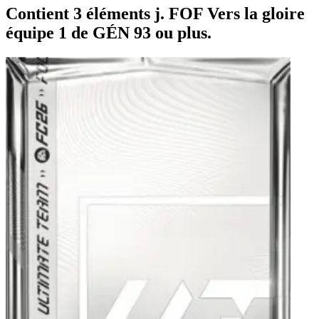
Contient 3 éléments j. FOF Vers la gloire
équipe 1 de GÉN 93 ou plus.