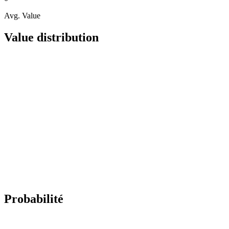
Avg. Value
Value distribution
Probabilité