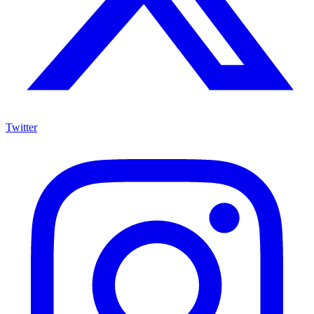
Twitter