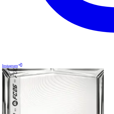
Instagram