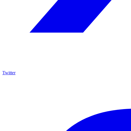
Twitter