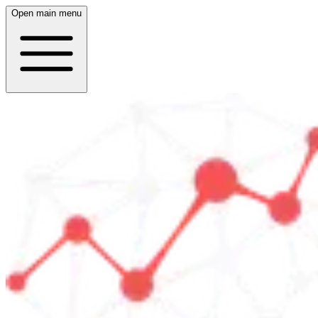
Open main menu