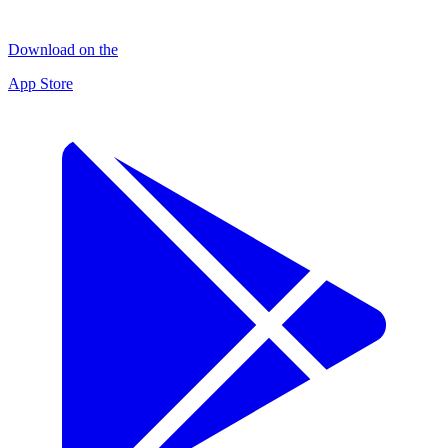
Download on the
App Store