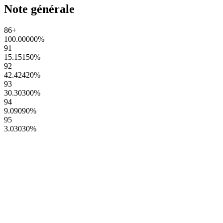
Note générale
86+
100.00000
%
91
15.15150
%
92
42.42420
%
93
30.30300
%
94
9.09090
%
95
3.03030
%