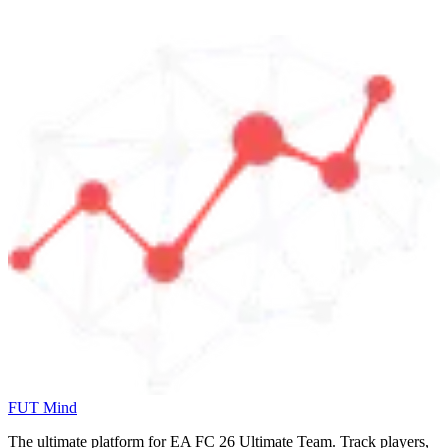
FUT Mind
The ultimate platform for EA FC
26
Ultimate Team. Track players,