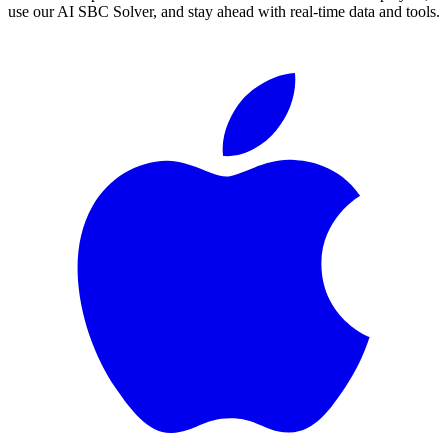
use our AI SBC Solver, and stay ahead with real-time data and tools.