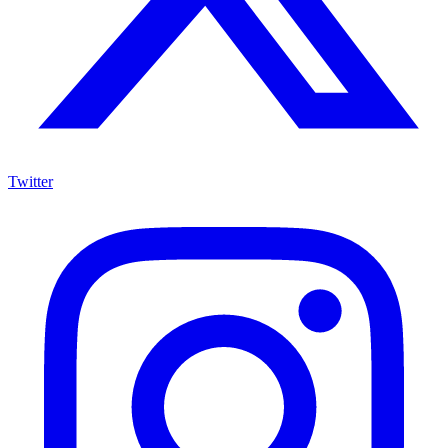
Twitter