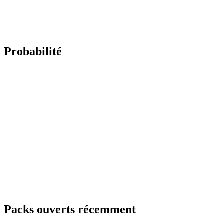
Probabilité
Packs ouverts récemment