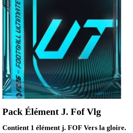
Pack Élément J. Fof Vlg
Contient 1 élément j. FOF Vers la gloire.