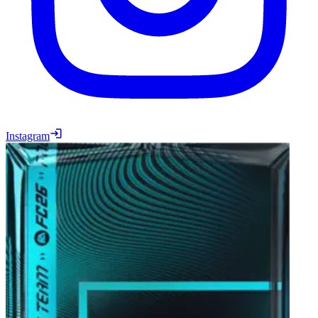
Instagram