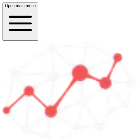
Open main menu