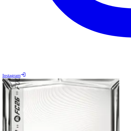
Instagram