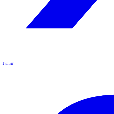
Twitter