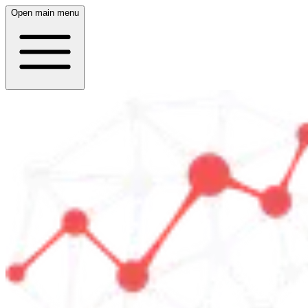
Open main menu