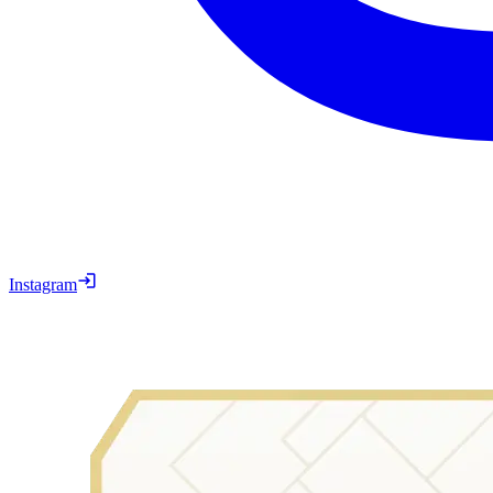
Instagram