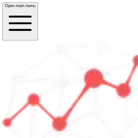
Open main menu