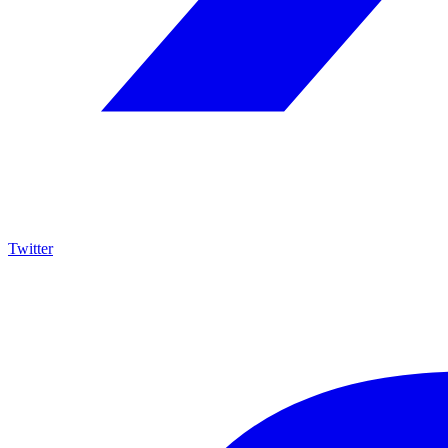
Twitter