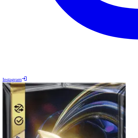
Instagram