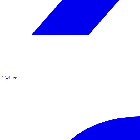
Twitter