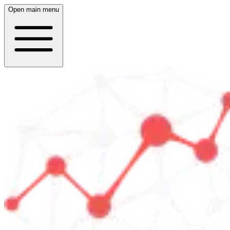
Open main menu