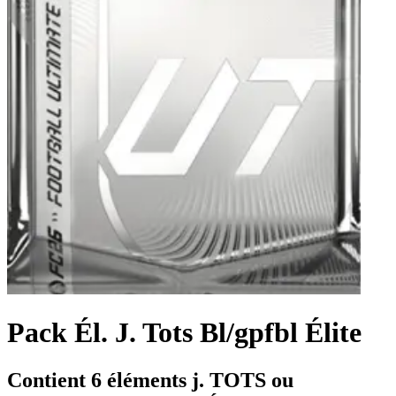
Pack Él. J. Tots Bl/gpfbl Élite
Contient 6 éléments j. TOTS ou