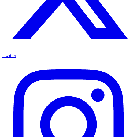
Twitter