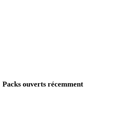
Packs ouverts récemment