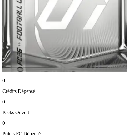
0
Crédits
Dépensé
0
Packs
Ouvert
0
Points FC
Dépensé