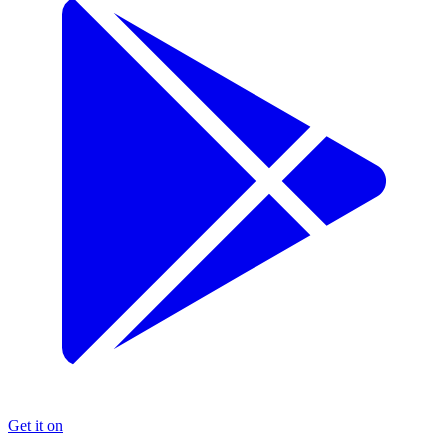
Get it on