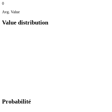
0
Avg. Value
Value distribution
Probabilité