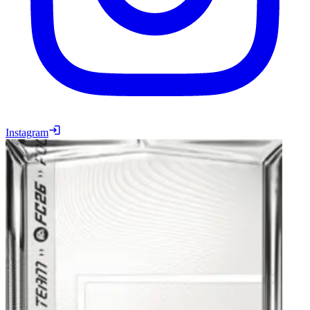
Instagram