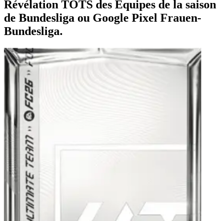
Révélation TOTS des Équipes de la saison
de Bundesliga ou Google Pixel Frauen-
Bundesliga.