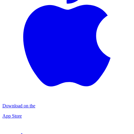
Download on the
App Store