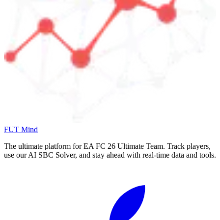
FUT Mind
The ultimate platform for EA FC
26
Ultimate Team. Track players,
use our AI SBC Solver, and stay ahead with real-time data and tools.