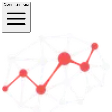
Open main menu