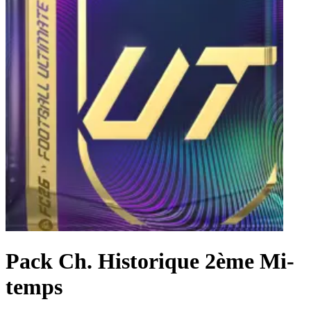
Pack Ch. Historique 2ème Mi-
temps