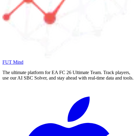
FUT Mind
The ultimate platform for EA FC
26
Ultimate Team. Track players,
use our AI SBC Solver, and stay ahead with real-time data and tools.