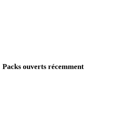
Packs ouverts récemment