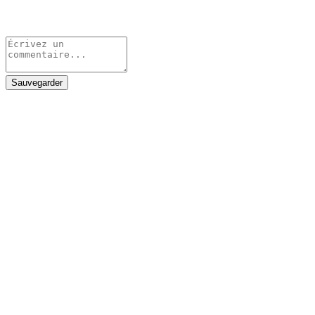
Sauvegarder