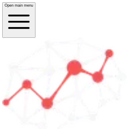
Open main menu