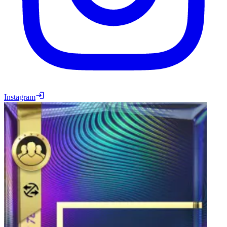
Instagram