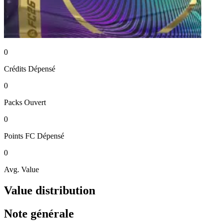
0
Crédits
Dépensé
0
Packs
Ouvert
0
Points FC
Dépensé
0
Avg. Value
Value distribution
Note générale