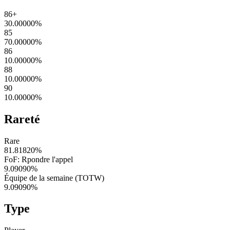
86+
30.00000
%
85
70.00000
%
86
10.00000
%
88
10.00000
%
90
10.00000
%
Rareté
Rare
81.81820
%
FoF: Rpondre l'appel
9.09090
%
Équipe de la semaine (TOTW)
9.09090
%
Type