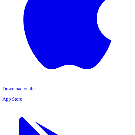
Download on the
App Store