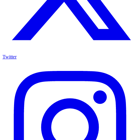
Twitter