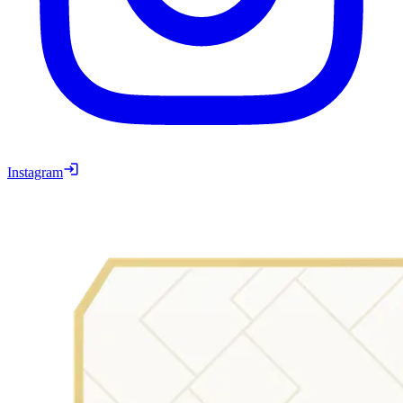
Instagram