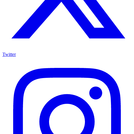
Twitter