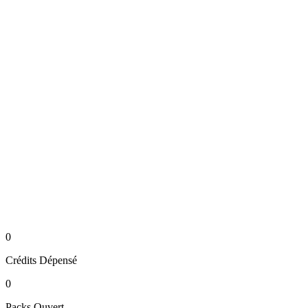
0
Crédits
Dépensé
0
Packs
Ouvert