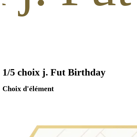
1/5 choix j. Fut Birthday
Choix d'élément