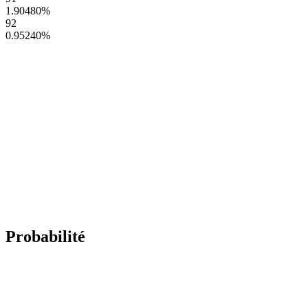
1.90480
%
92
0.95240
%
Probabilité