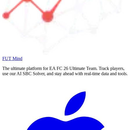
FUT Mind
The ultimate platform for EA FC
26
Ultimate Team. Track players,
use our AI SBC Solver, and stay ahead with real-time data and tools.