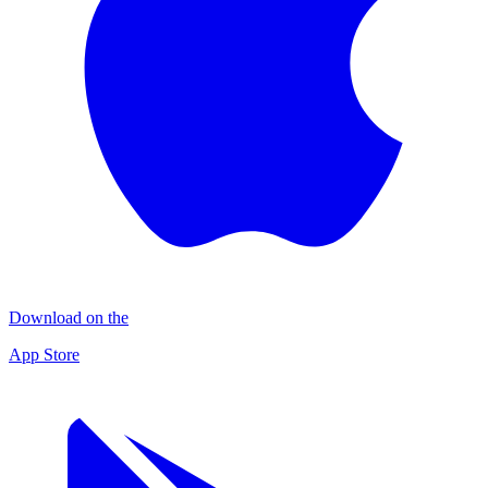
Download on the
App Store