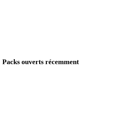
Packs ouverts récemment