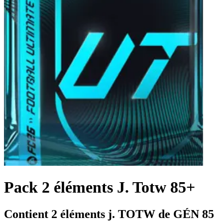
Pack 2 éléments J. Totw 85+
Contient 2 éléments j. TOTW de GÉN 85