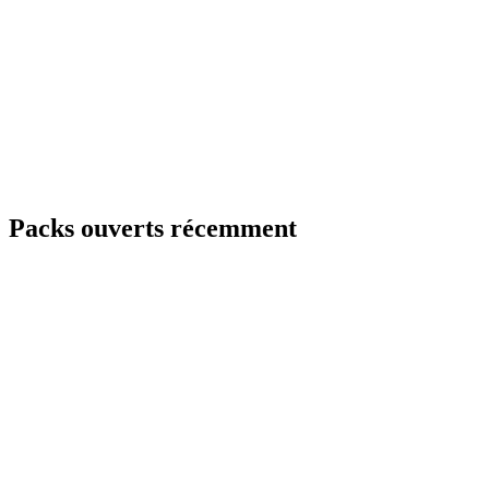
Packs ouverts récemment