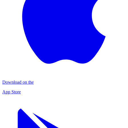
Download on the
App Store