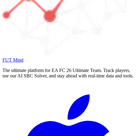
FUT Mind
The ultimate platform for EA FC
26
Ultimate Team. Track players,
use our AI SBC Solver, and stay ahead with real-time data and tools.