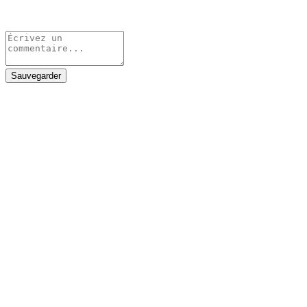
Sauvegarder