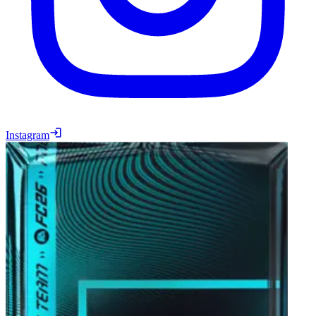
Instagram