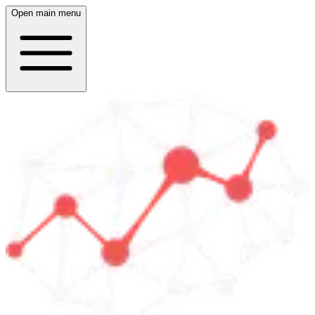
Open main menu