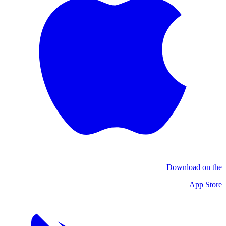
Download on the
App Store