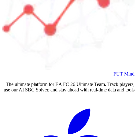
FUT Mind
The ultimate platform for EA FC
26
Ultimate Team. Track players,
use our AI SBC Solver, and stay ahead with real-time data and tools.