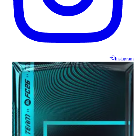
Instagram