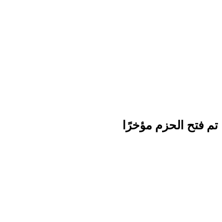
تم فتح الحزم مؤخرًا