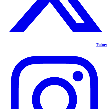
Twitter