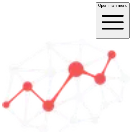
Open main menu