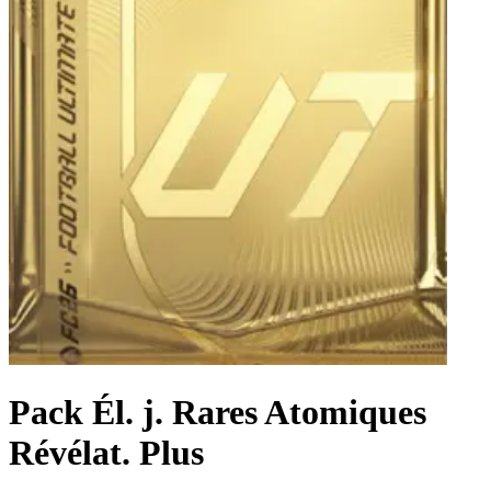
Pack Él. j. Rares Atomiques
Révélat. Plus