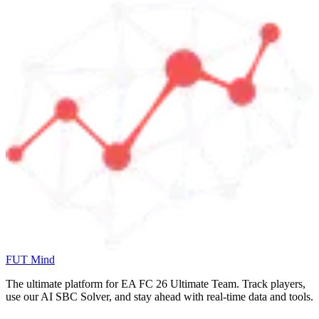
FUT Mind
The ultimate platform for EA FC
26
Ultimate Team. Track players,
use our AI SBC Solver, and stay ahead with real-time data and tools.