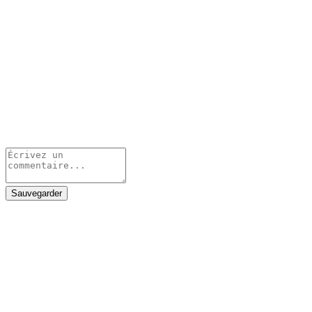
Sauvegarder