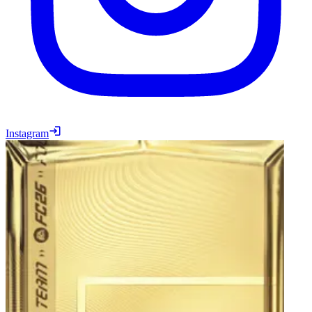
Instagram