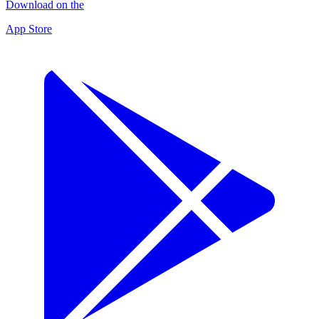
Download on the
App Store