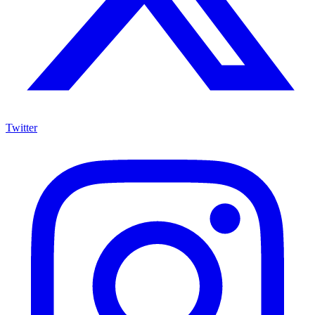
Twitter