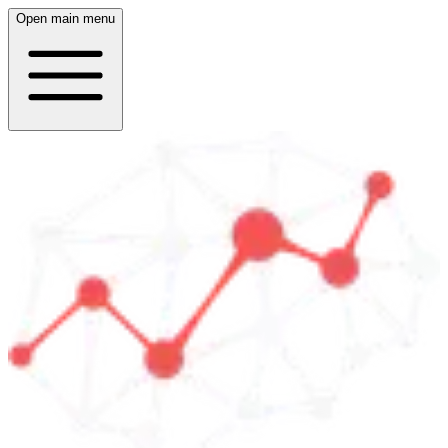
Open main menu