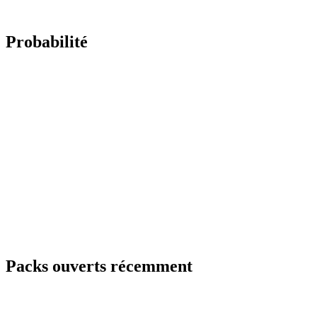
Probabilité
Packs ouverts récemment