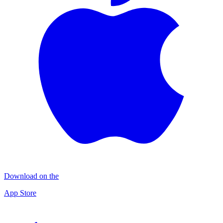
Download on the
App Store