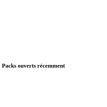
Packs ouverts récemment