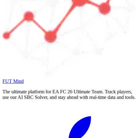
FUT Mind
The ultimate platform for EA FC
26
Ultimate Team. Track players,
use our AI SBC Solver, and stay ahead with real-time data and tools.