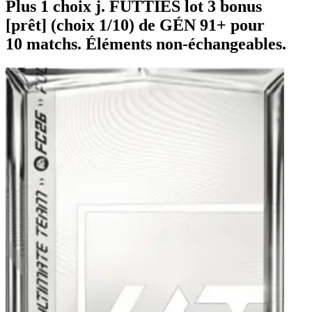
Plus 1 choix j. FUTTIES lot 3 bonus
[prêt] (choix 1/10) de GÉN 91+ pour
10 matchs. Éléments non-échangeables.