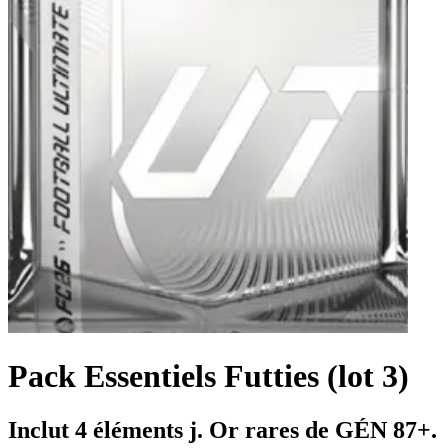
Pack Essentiels Futties (lot 3)
Inclut 4 éléments j. Or rares de GÉN 87+.