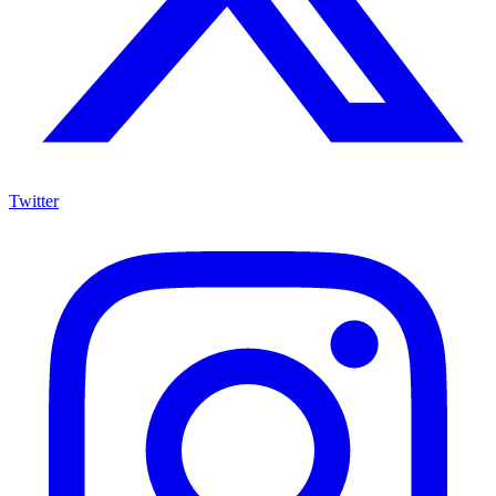
Twitter