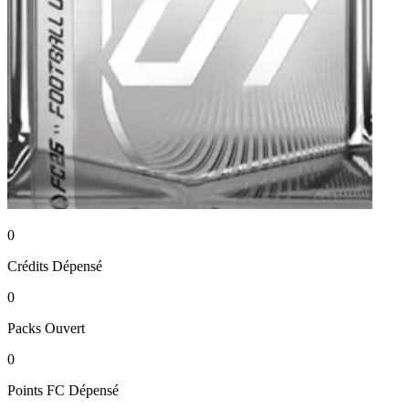
0
Crédits
Dépensé
0
Packs
Ouvert
0
Points FC
Dépensé