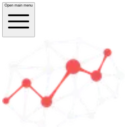
Open main menu