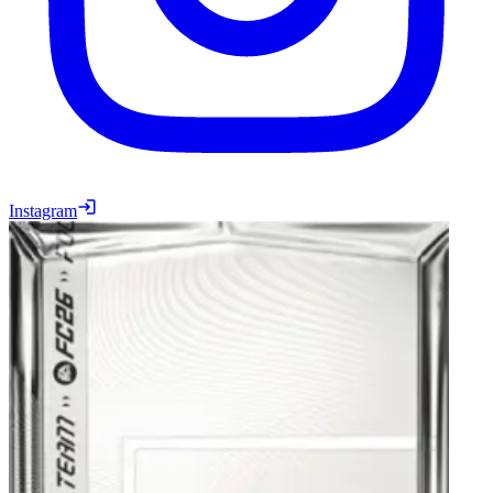
Instagram