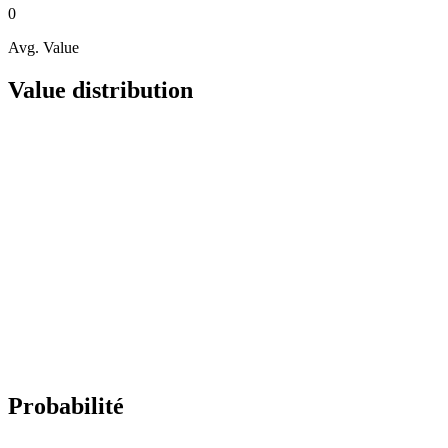
0
Avg. Value
Value distribution
Probabilité