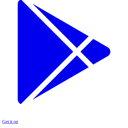
Get it on