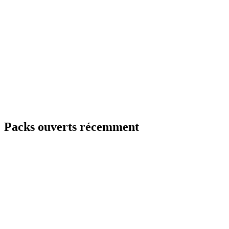
Packs ouverts récemment