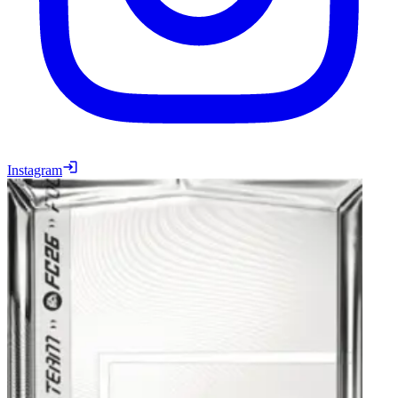
Instagram