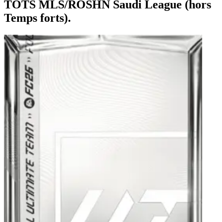
TOTS MLS/ROSHN Saudi League (hors
Temps forts).