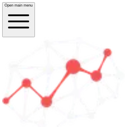
Open main menu