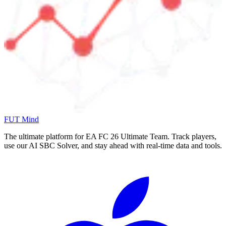
FUT Mind
The ultimate platform for EA FC
26
Ultimate Team. Track players,
use our AI SBC Solver, and stay ahead with real-time data and tools.