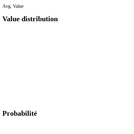
Avg. Value
Value distribution
Probabilité