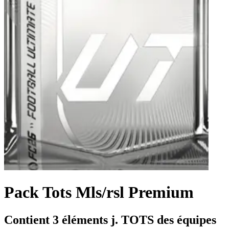
Pack Tots Mls/rsl Premium
Contient 3 éléments j. TOTS des équipes