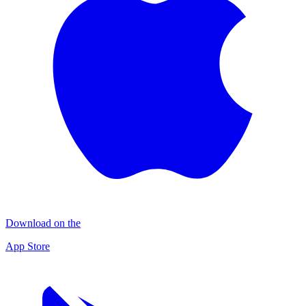
Download on the
App Store