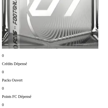
0
Crédits
Dépensé
0
Packs
Ouvert
0
Points FC
Dépensé
0