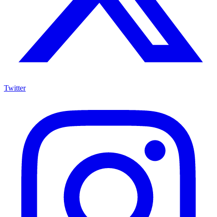
Twitter