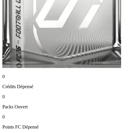
0
Crédits
Dépensé
0
Packs
Ouvert
0
Points FC
Dépensé