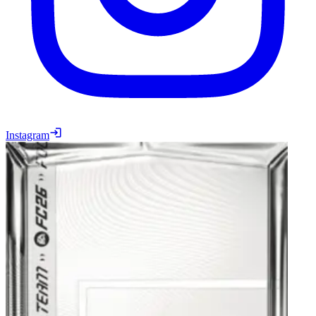
Instagram