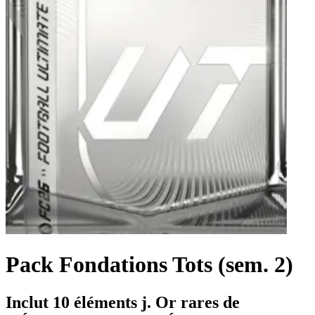
Pack Fondations Tots (sem. 2)
Inclut 10 éléments j. Or rares de