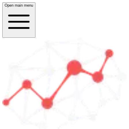
Open main menu