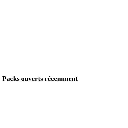
Packs ouverts récemment