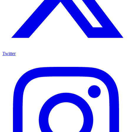
Twitter