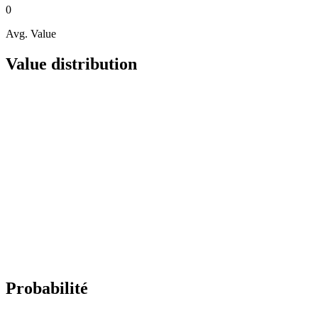
0
Avg. Value
Value distribution
Probabilité