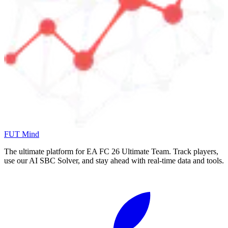
FUT Mind
The ultimate platform for EA FC
26
Ultimate Team. Track players,
use our AI SBC Solver, and stay ahead with real-time data and tools.