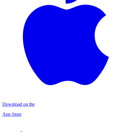
Download on the
App Store