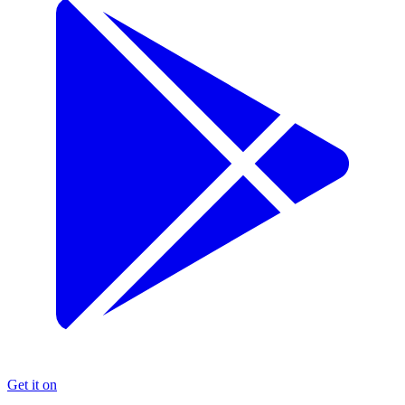
Get it on