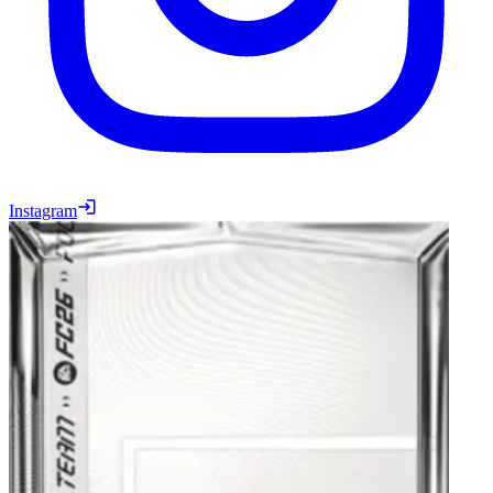
Instagram