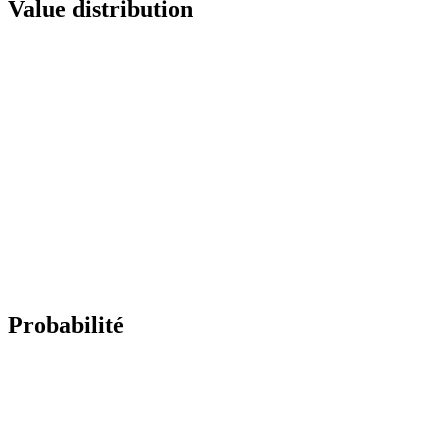
Value distribution
Probabilité