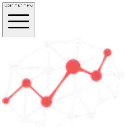
Open main menu