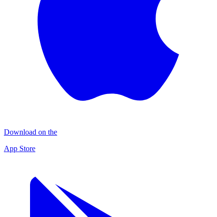
Download on the
App Store