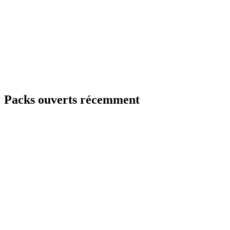
Packs ouverts récemment