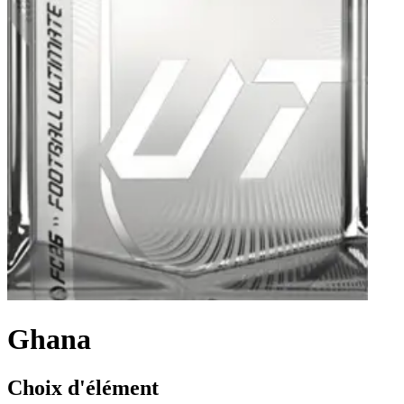
Ghana
Choix d'élément