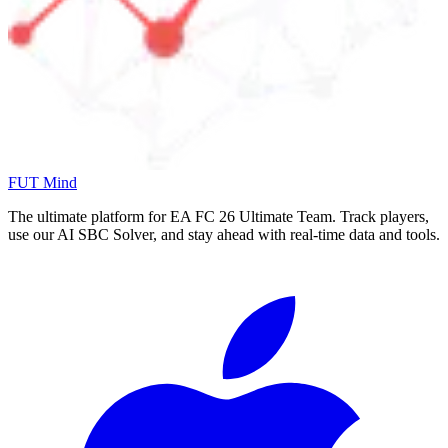
FUT Mind
The ultimate platform for EA FC
26
Ultimate Team. Track players,
use our AI SBC Solver, and stay ahead with real-time data and tools.