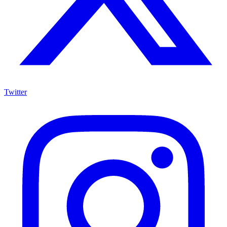
Twitter