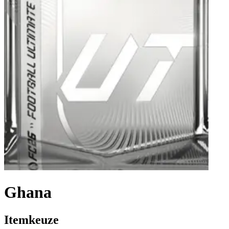
Ghana
Itemkeuze