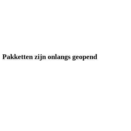
Pakketten zijn onlangs geopend