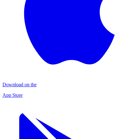
Download on the
App Store