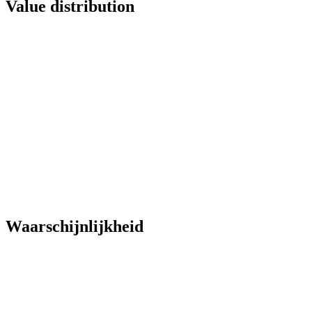
Value distribution
Waarschijnlijkheid