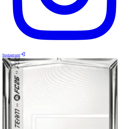
Instagram