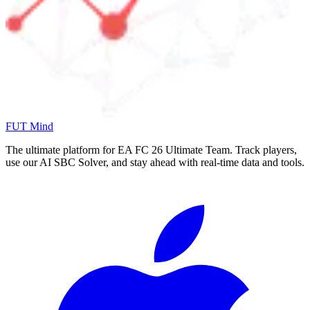
FUT Mind
The ultimate platform for EA FC
26
Ultimate Team. Track players,
use our AI SBC Solver, and stay ahead with real-time data and tools.