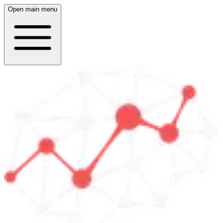
Open main menu