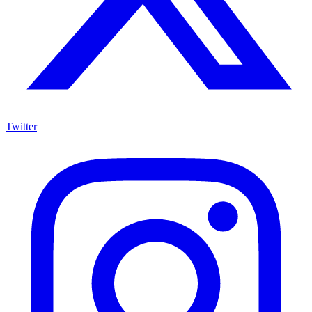
Twitter