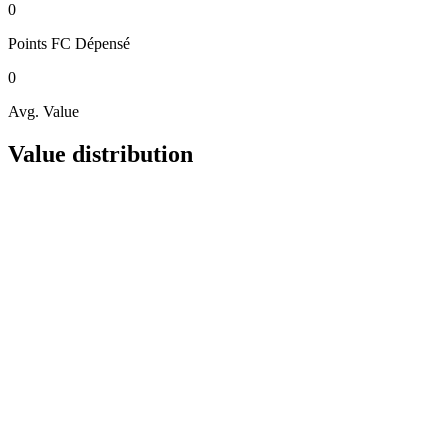
0
Points FC
Dépensé
0
Avg. Value
Value distribution