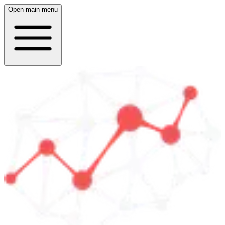
Open main menu