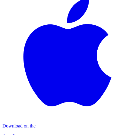
Download on the