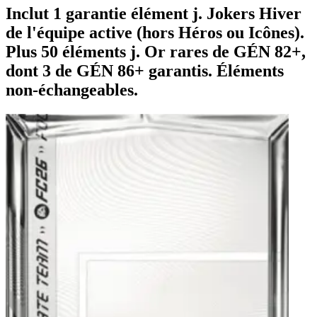
Inclut 1 garantie élément j. Jokers Hiver
de l'équipe active (hors Héros ou Icônes).
Plus 50 éléments j. Or rares de GÉN 82+,
dont 3 de GÉN 86+ garantis. Éléments
non-échangeables.