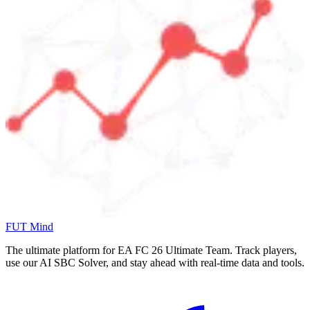
FUT Mind
The ultimate platform for EA FC
26
Ultimate Team. Track players,
use our AI SBC Solver, and stay ahead with real-time data and tools.