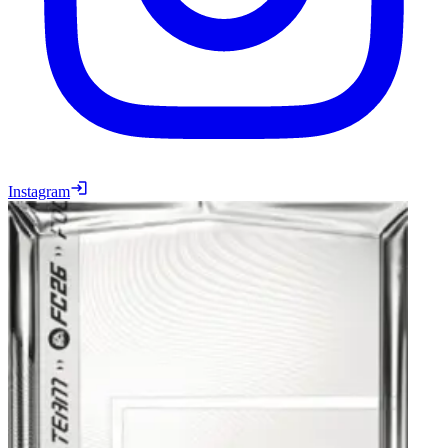
Instagram