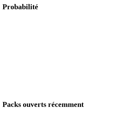
Probabilité
Packs ouverts récemment