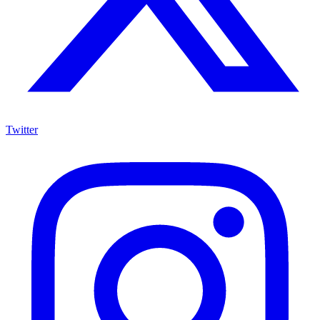
Twitter