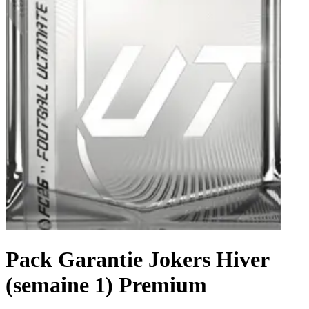
Pack Garantie Jokers Hiver
(semaine 1) Premium