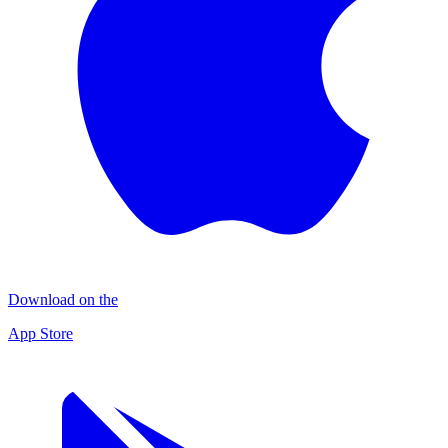
Download on the
App Store