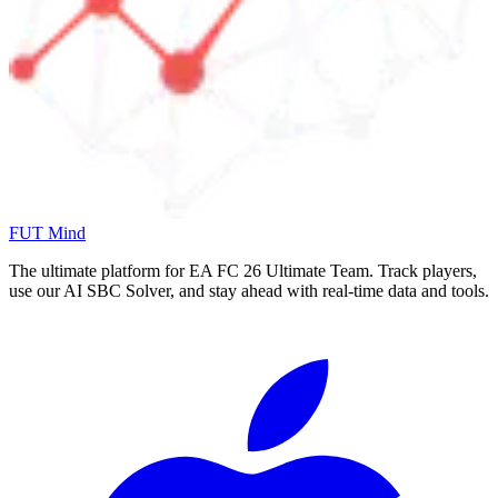
FUT Mind
The ultimate platform for EA FC
26
Ultimate Team. Track players,
use our AI SBC Solver, and stay ahead with real-time data and tools.