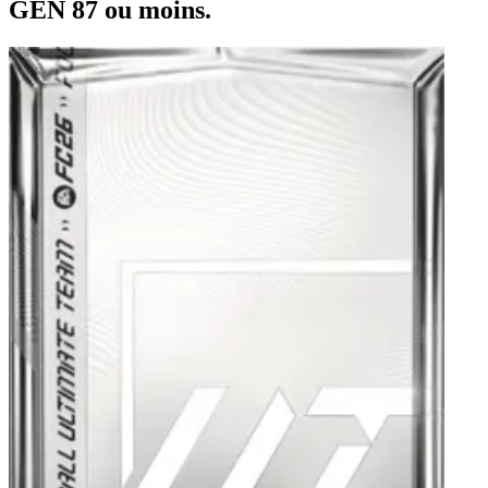
GÉN 87 ou moins.