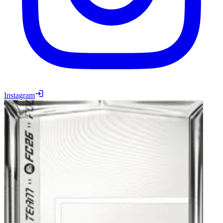
Instagram