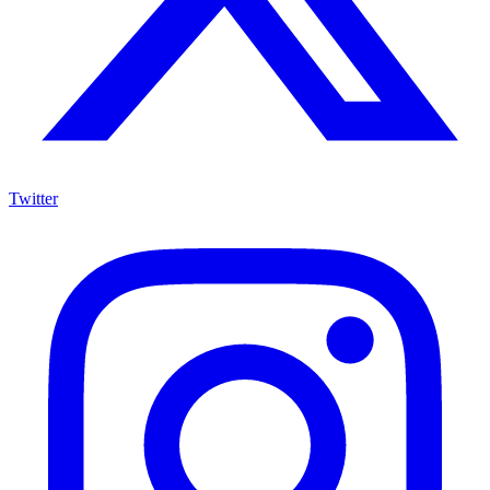
Twitter