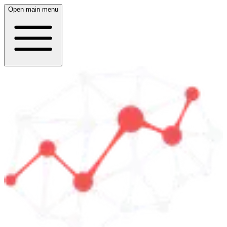
Open main menu