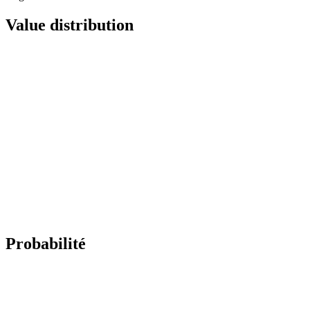
Value distribution
Probabilité