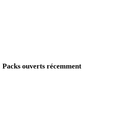
Packs ouverts récemment