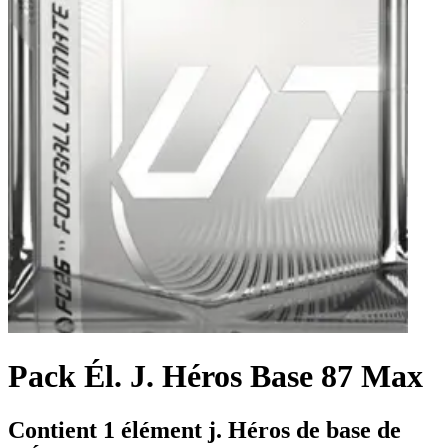
Pack Él. J. Héros Base 87 Max
Contient 1 élément j. Héros de base de