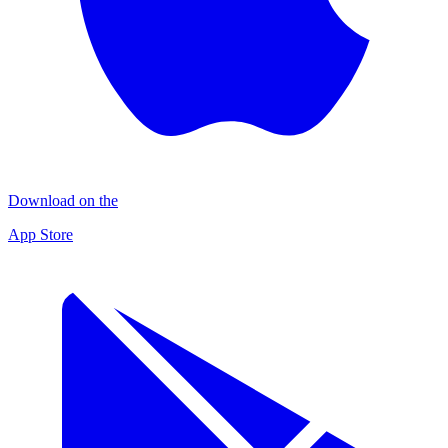
Download on the
App Store