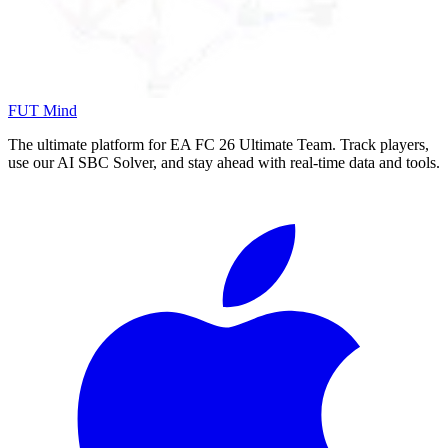
FUT Mind
The ultimate platform for EA FC
26
Ultimate Team. Track players,
use our AI SBC Solver, and stay ahead with real-time data and tools.