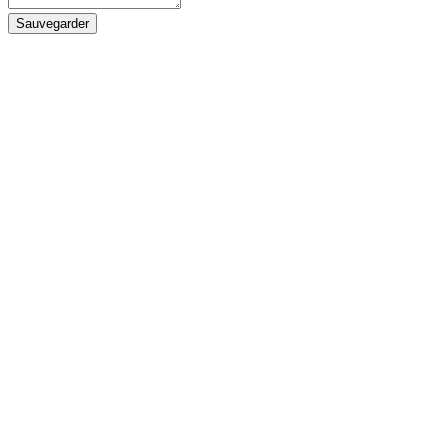
Sauvegarder