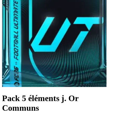
Pack 5 éléments j. Or
Communs