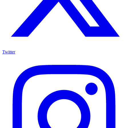
Twitter