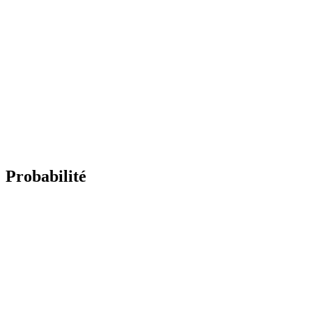
Probabilité