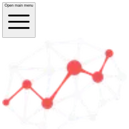
Open main menu