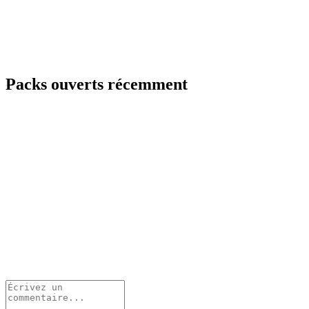
Packs ouverts récemment