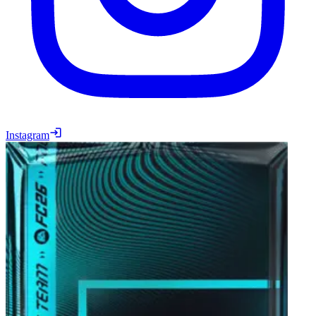
Instagram