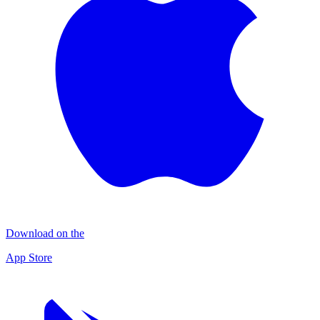
Download on the
App Store