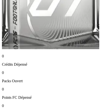
0
Crédits
Dépensé
0
Packs
Ouvert
0
Points FC
Dépensé
0