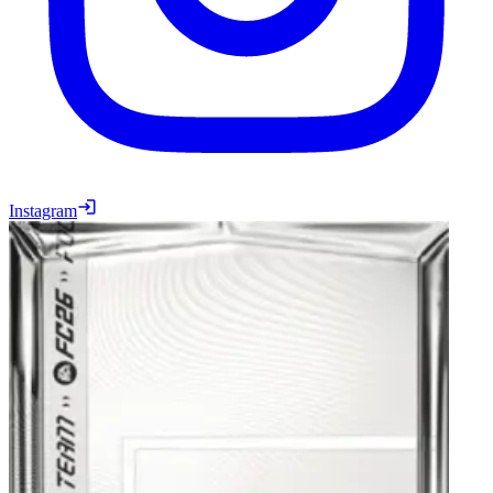
Instagram