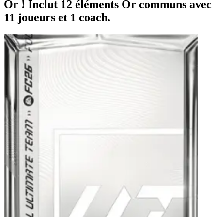
Or ! Inclut 12 éléments Or communs avec
11 joueurs et 1 coach.