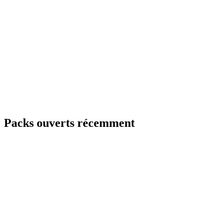
Packs ouverts récemment