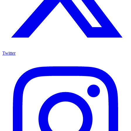
Twitter