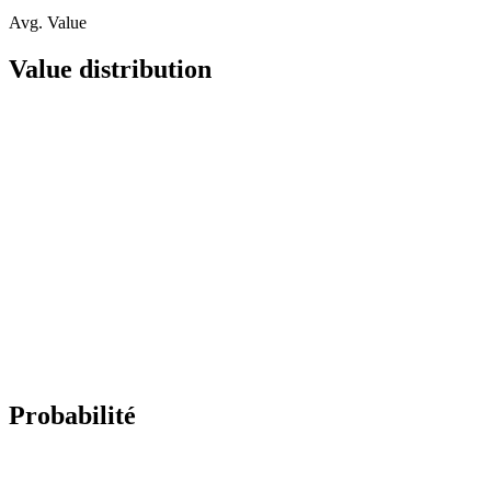
Avg. Value
Value distribution
Probabilité