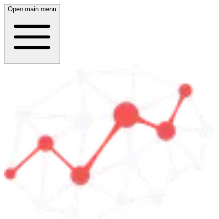
Open main menu