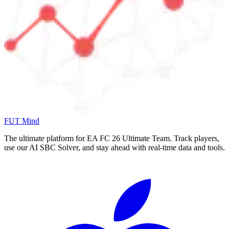
FUT Mind
The ultimate platform for EA FC
26
Ultimate Team. Track players,
use our AI SBC Solver, and stay ahead with real-time data and tools.