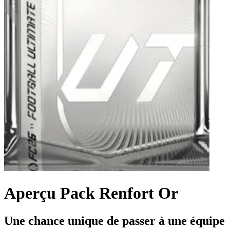
Aperçu Pack Renfort Or
Une chance unique de passer à une équipe