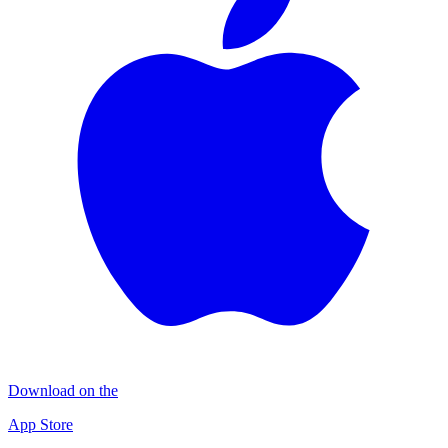
Download on the
App Store