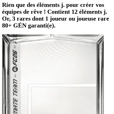
Rien que des éléments j. pour créer vos
équipes de rêve ! Contient 12 éléments j.
Or, 3 rares dont 1 joueur ou joueuse rare
80+ GÉN garanti(e).