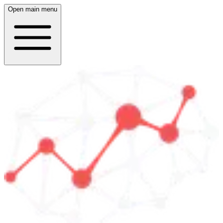
Open main menu