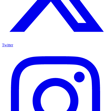
Twitter