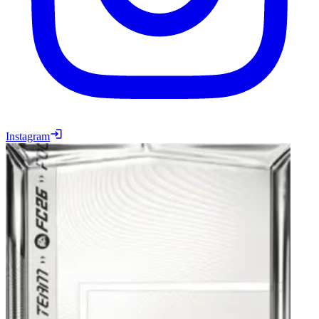
Instagram