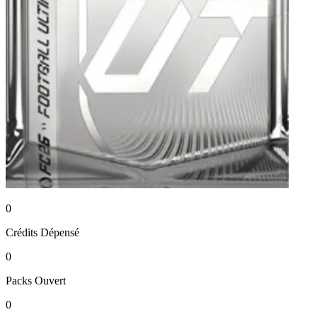
0
Crédits
Dépensé
0
Packs
Ouvert
0