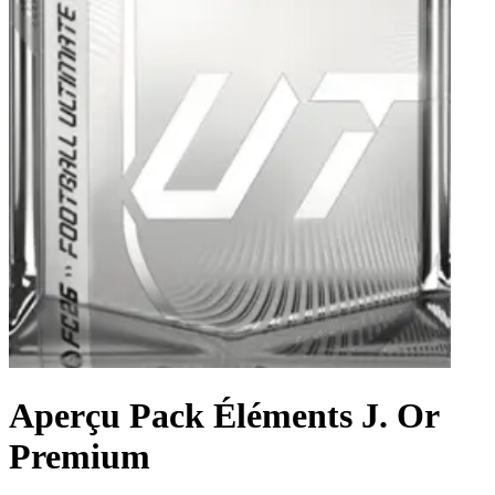
Aperçu Pack Éléments J. Or
Premium