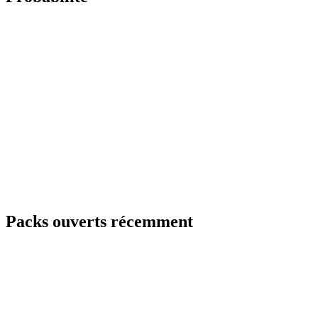
Packs ouverts récemment