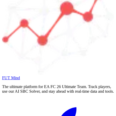
FUT Mind
The ultimate platform for EA FC
26
Ultimate Team. Track players,
use our AI SBC Solver, and stay ahead with real-time data and tools.