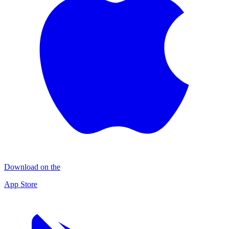
Download on the
App Store