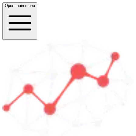
Open main menu