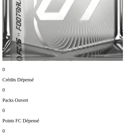
0
Crédits
Dépensé
0
Packs
Ouvert
0
Points FC
Dépensé
0