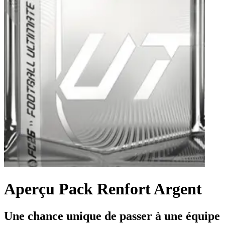
Aperçu Pack Renfort Argent
Une chance unique de passer à une équipe