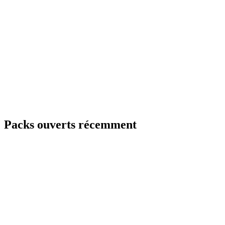
Packs ouverts récemment