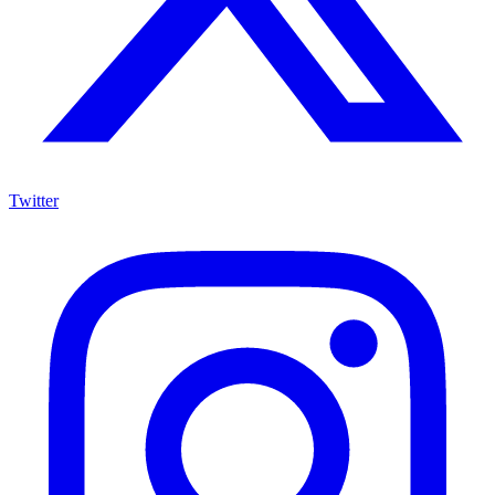
Twitter