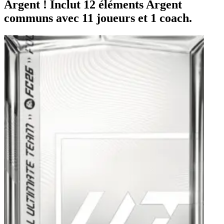
Argent ! Inclut 12 éléments Argent
communs avec 11 joueurs et 1 coach.