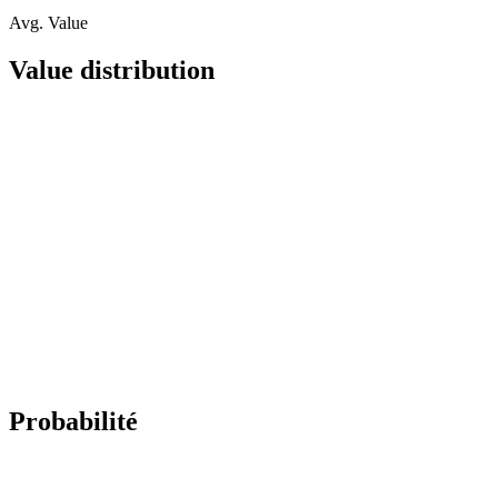
Avg. Value
Value distribution
Probabilité