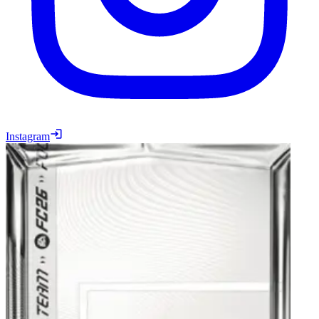
Instagram