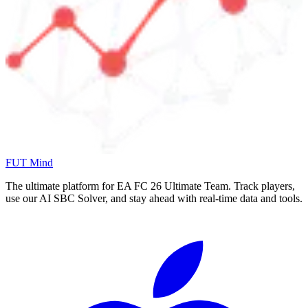
FUT Mind
The ultimate platform for EA FC
26
Ultimate Team. Track players,
use our AI SBC Solver, and stay ahead with real-time data and tools.