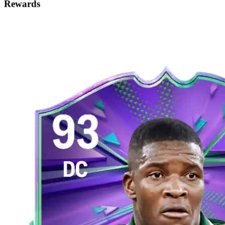
Rewards