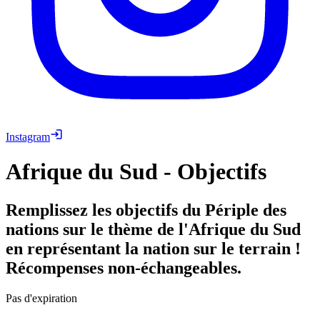
Instagram
Afrique du Sud - Objectifs
Remplissez les objectifs du Périple des
nations sur le thème de l'Afrique du Sud
en représentant la nation sur le terrain !
Récompenses non-échangeables.
Pas d'expiration