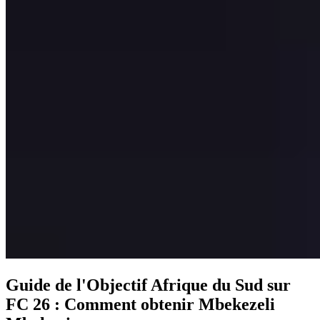
Guide de l'Objectif Afrique du Sud sur
FC 26 : Comment obtenir Mbekezeli