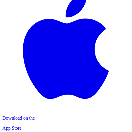
Download on the
App Store