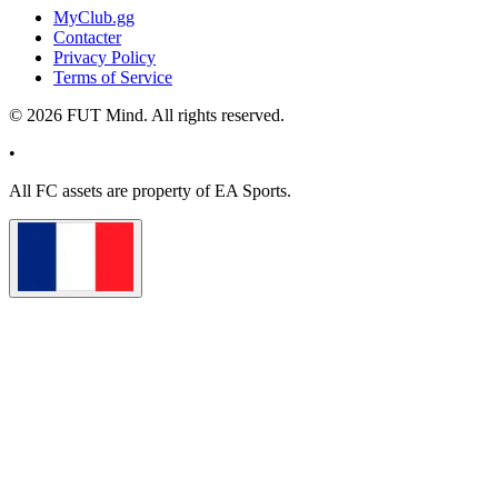
MyClub.gg
Contacter
Privacy Policy
Terms of Service
©
2026
FUT Mind. All rights reserved.
•
All
FC
assets are property of EA Sports.