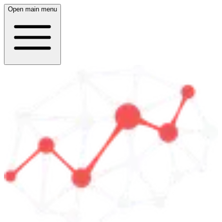
Open main menu