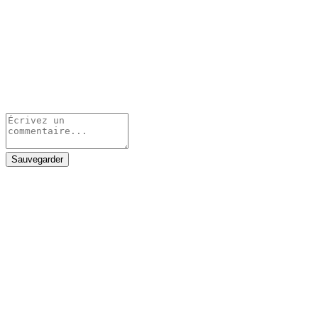
Sauvegarder