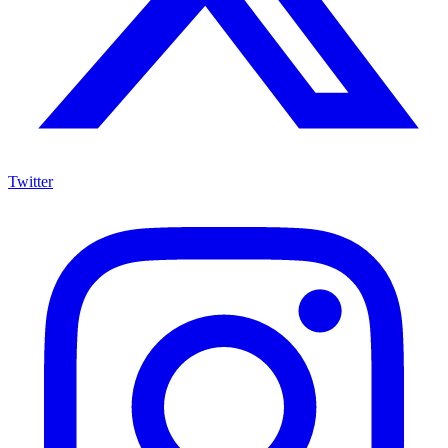
Twitter