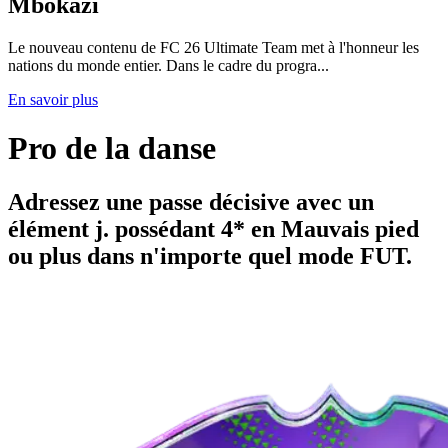
Mbokazi
Le nouveau contenu de FC 26 Ultimate Team met à l'honneur les
nations du monde entier. Dans le cadre du progra...
En savoir plus
Pro de la danse
Adressez une passe décisive avec un
élément j. possédant 4* en Mauvais pied
ou plus dans n'importe quel mode FUT.