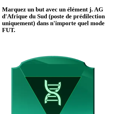
Marquez un but avec un élément j. AG
d'Afrique du Sud (poste de prédilection
uniquement) dans n'importe quel mode
FUT.