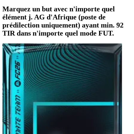
Marquez un but avec n'importe quel
élément j. AG d'Afrique (poste de
prédilection uniquement) ayant min. 92
TIR dans n'importe quel mode FUT.