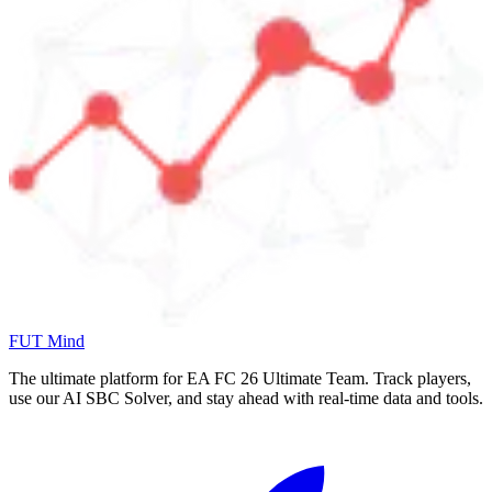
FUT Mind
The ultimate platform for EA FC
26
Ultimate Team. Track players,
use our AI SBC Solver, and stay ahead with real-time data and tools.