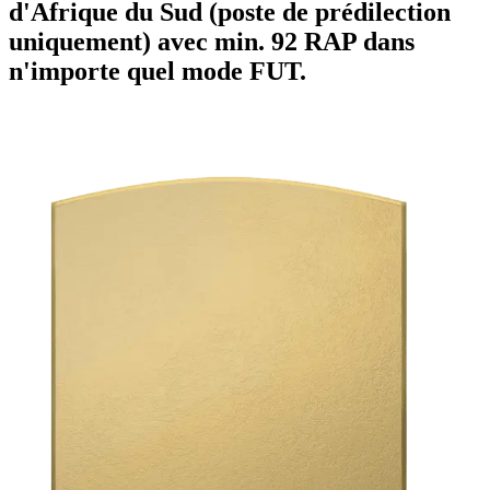
d'Afrique du Sud (poste de prédilection
uniquement) avec min. 92 RAP dans
n'importe quel mode FUT.