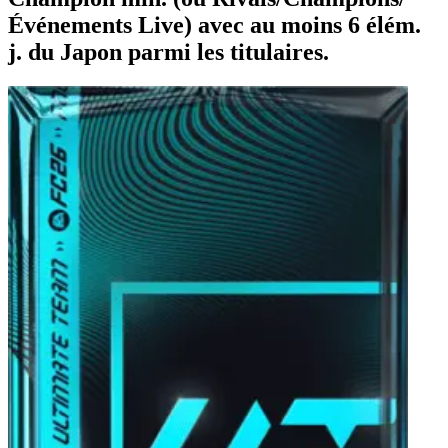
Événements Live) avec au moins 6 élém.
j. du Japon parmi les titulaires.