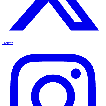
Twitter