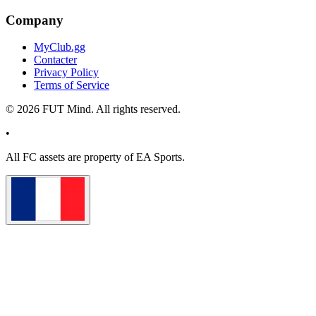
Company
MyClub.gg
Contacter
Privacy Policy
Terms of Service
©
2026
FUT Mind. All rights reserved.
•
All
FC
assets are property of EA Sports.