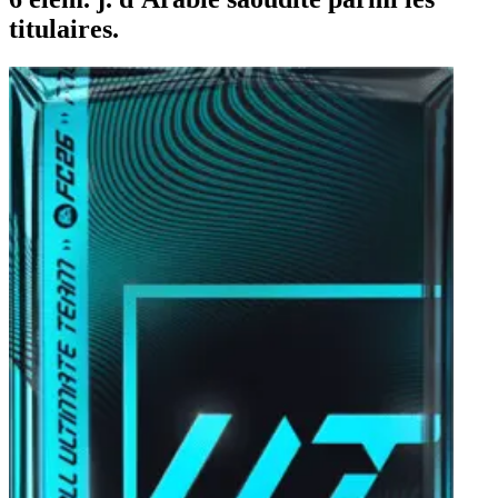
titulaires.