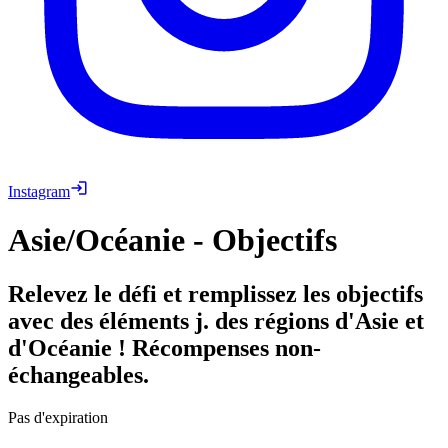
Instagram
Asie/Océanie - Objectifs
Relevez le défi et remplissez les objectifs
avec des éléments j. des régions d'Asie et
d'Océanie ! Récompenses non-
échangeables.
Pas d'expiration