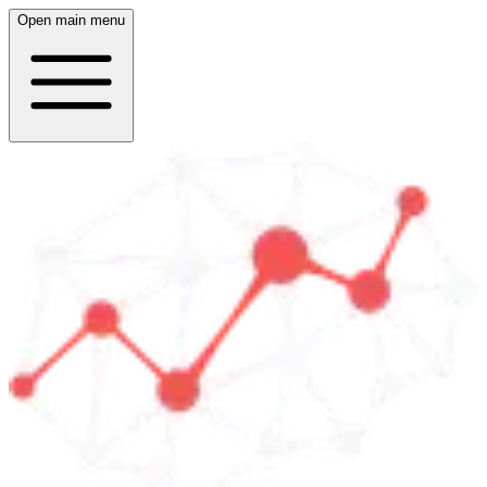
Open main menu