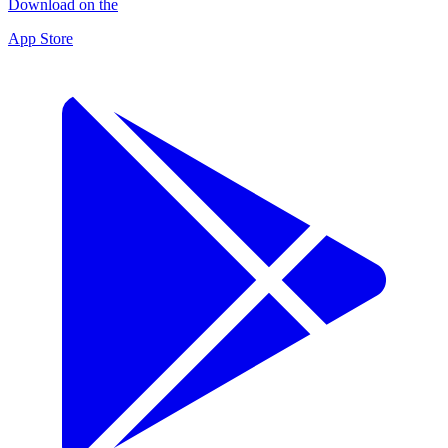
Download on the
App Store