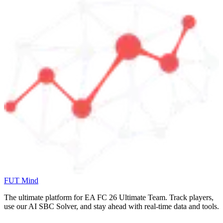
FUT Mind
The ultimate platform for EA FC
26
Ultimate Team. Track players,
use our AI SBC Solver, and stay ahead with real-time data and tools.