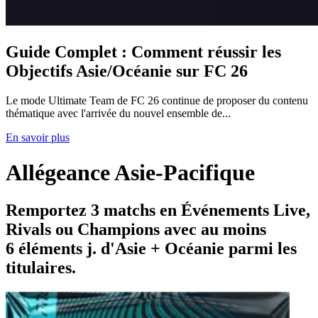
Guide Complet : Comment réussir les
Objectifs Asie/Océanie sur FC 26
Le mode Ultimate Team de FC 26 continue de proposer du contenu
thématique avec l'arrivée du nouvel ensemble de...
En savoir plus
Allégeance Asie-Pacifique
Remportez 3 matchs en Événements Live,
Rivals ou Champions avec au moins
6 éléments j. d'Asie + Océanie parmi les
titulaires.