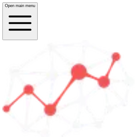
Open main menu