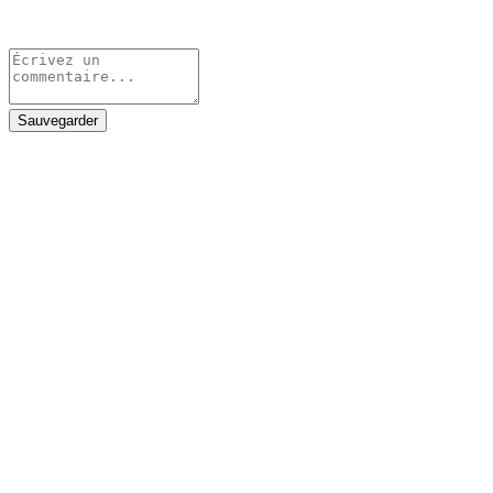
Sauvegarder