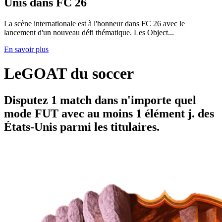
Unis dans FC 26
La scène internationale est à l'honneur dans FC 26 avec le
lancement d'un nouveau défi thématique. Les Object...
En savoir plus
LeGOAT du soccer
Disputez 1 match dans n'importe quel
mode FUT avec au moins 1 élément j. des
États-Unis parmi les titulaires.