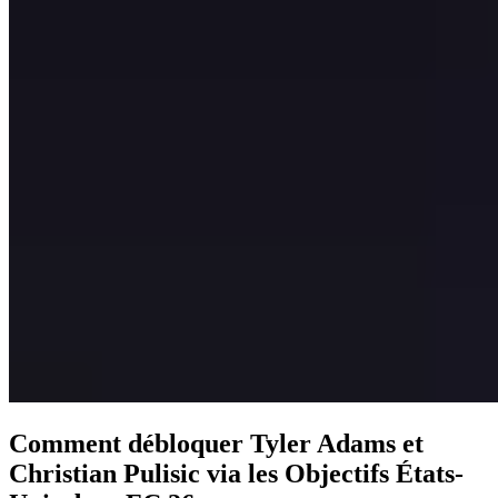
Comment débloquer Tyler Adams et
Christian Pulisic via les Objectifs États-