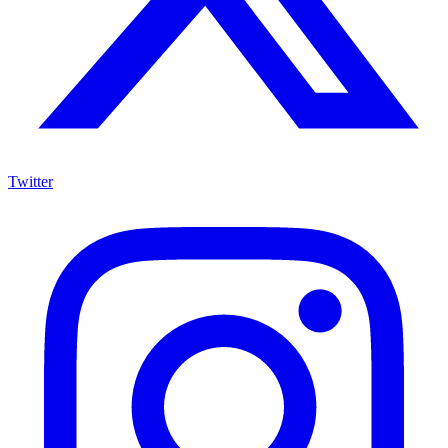
Twitter