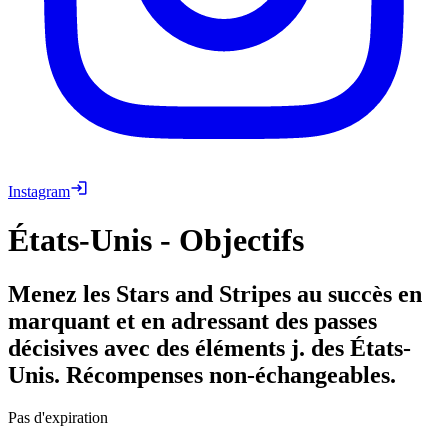
Instagram
États-Unis - Objectifs
Menez les Stars and Stripes au succès en
marquant et en adressant des passes
décisives avec des éléments j. des États-
Unis. Récompenses non-échangeables.
Pas d'expiration