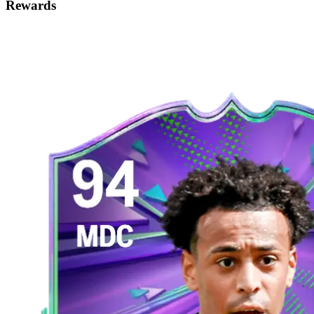
Rewards