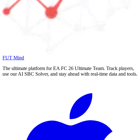
FUT Mind
The ultimate platform for EA FC
26
Ultimate Team. Track players,
use our AI SBC Solver, and stay ahead with real-time data and tools.