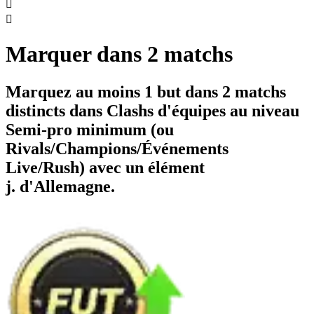


Marquer dans 2 matchs
Marquez au moins 1 but dans 2 matchs
distincts dans Clashs d'équipes au niveau
Semi-pro minimum (ou
Rivals/Champions/Événements
Live/Rush) avec un élément
j. d'Allemagne.