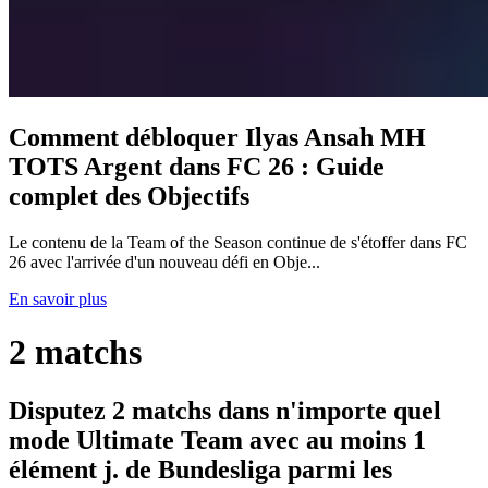
Comment débloquer Ilyas Ansah MH
TOTS Argent dans FC 26 : Guide
complet des Objectifs
Le contenu de la Team of the Season continue de s'étoffer dans FC
26 avec l'arrivée d'un nouveau défi en Obje...
En savoir plus
2 matchs
Disputez 2 matchs dans n'importe quel
mode Ultimate Team avec au moins 1
élément j. de Bundesliga parmi les