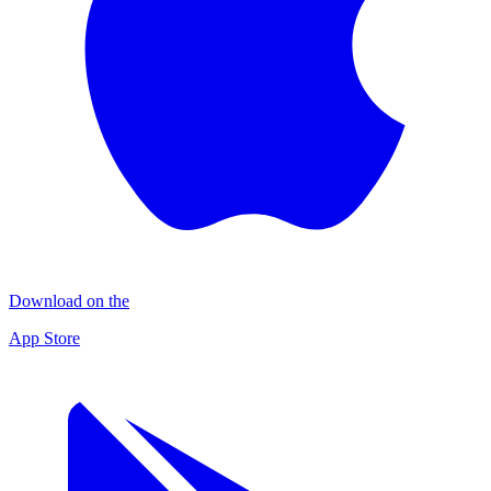
Download on the
App Store