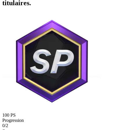
titulaires.
100 PS
Progression
0/2