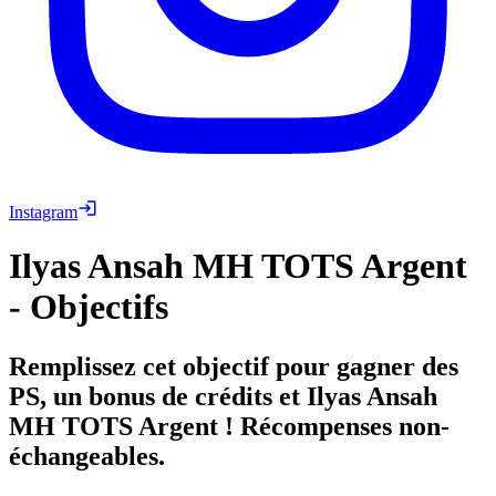
Instagram
Ilyas Ansah MH TOTS Argent
- Objectifs
Remplissez cet objectif pour gagner des
PS, un bonus de crédits et Ilyas Ansah
MH TOTS Argent ! Récompenses non-
échangeables.