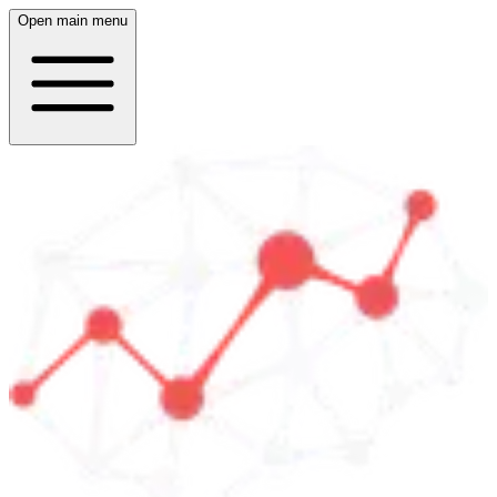
Open main menu