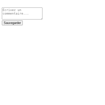
Sauvegarder