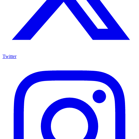
Twitter