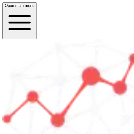
Open main menu