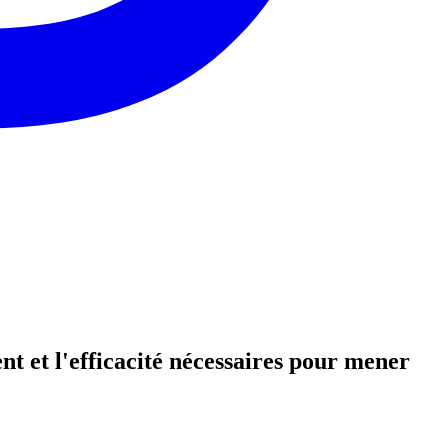
t et l'efficacité nécessaires pour mener