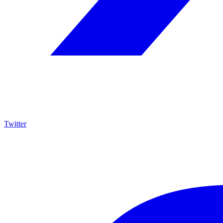
Twitter