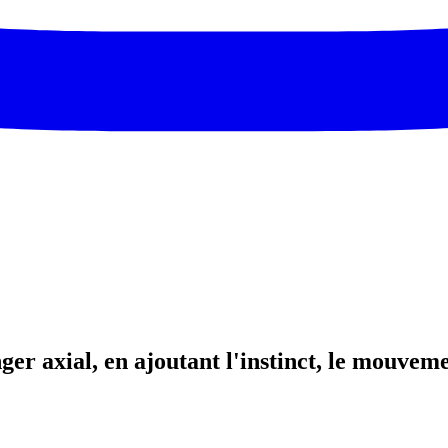
r axial, en ajoutant l'instinct, le mouvemen