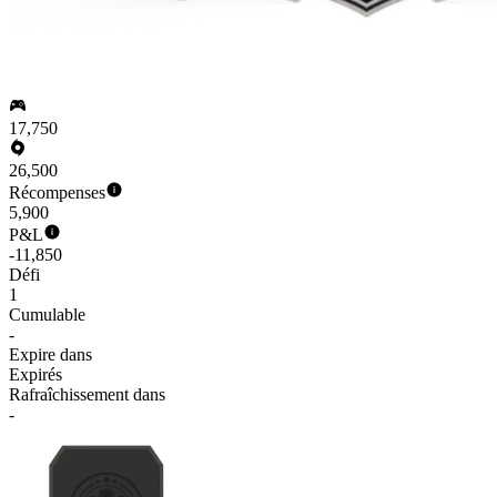
17,750
26,500
Récompenses
5,900
P&L
-11,850
Défi
1
Cumulable
-
Expire dans
Expirés
Rafraîchissement dans
-