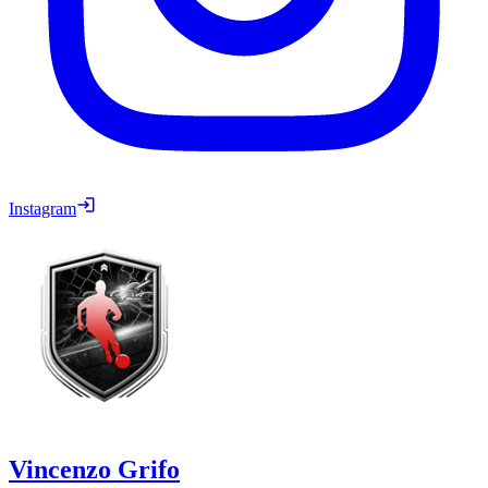
Instagram
Vincenzo Grifo