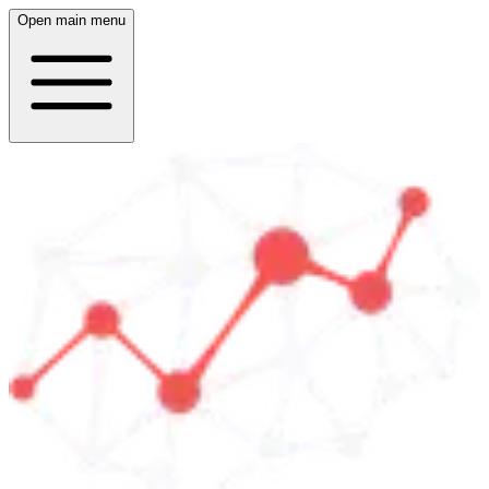
Open main menu