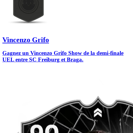
Vincenzo Grifo
Gagnez un Vincenzo Grifo Show de la demi-finale
UEL entre SC Freiburg et Braga.