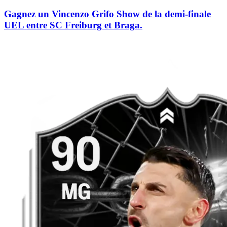
Gagnez un Vincenzo Grifo Show de la demi-finale
UEL entre SC Freiburg et Braga.