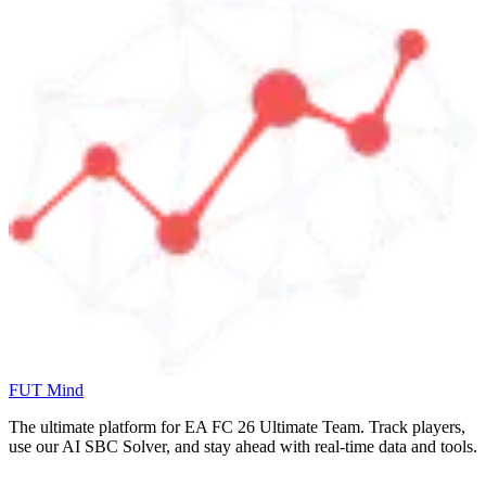
FUT Mind
The ultimate platform for EA FC
26
Ultimate Team. Track players,
use our AI SBC Solver, and stay ahead with real-time data and tools.