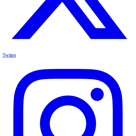
Twitter