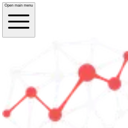
Open main menu