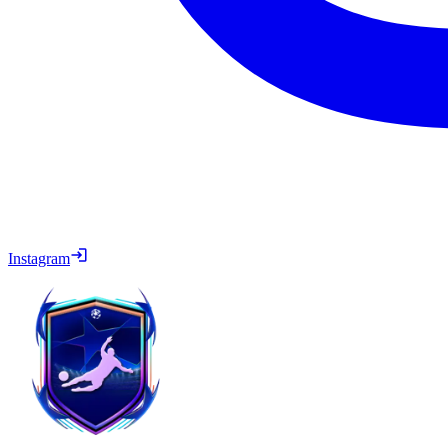
Instagram