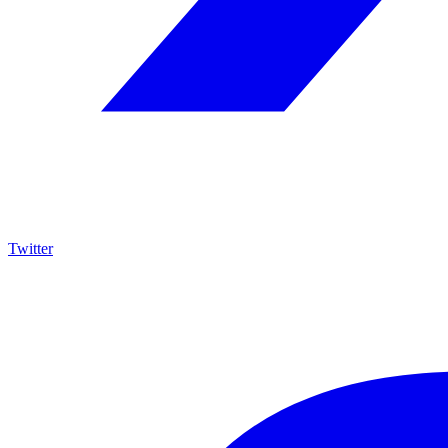
Twitter