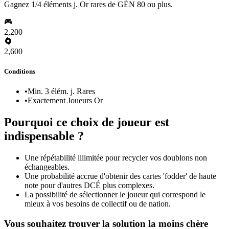
Gagnez 1/4 éléments j. Or rares de GÉN 80 ou plus.
2,200
2,600
Conditions
•
Min. 3 élém. j. Rares
•
Exactement Joueurs Or
Pourquoi ce choix de joueur est
indispensable ?
Une répétabilité illimitée pour recycler vos doublons non
échangeables.
Une probabilité accrue d'obtenir des cartes 'fodder' de haute
note pour d'autres DCÉ plus complexes.
La possibilité de sélectionner le joueur qui correspond le
mieux à vos besoins de collectif ou de nation.
Vous souhaitez trouver la solution la moins chère