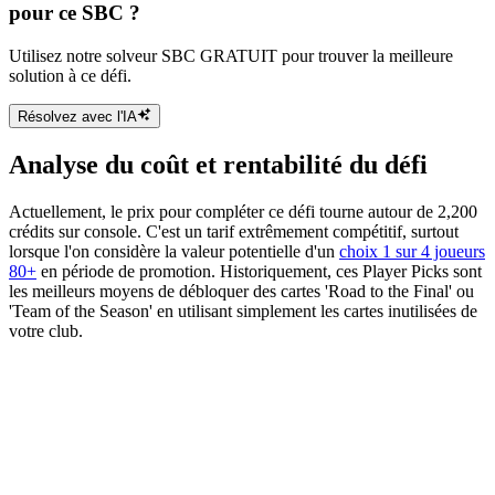
pour ce SBC ?
Utilisez notre solveur SBC GRATUIT pour trouver la meilleure
solution à ce défi.
Résolvez avec l'IA
Analyse du coût et rentabilité du défi
Actuellement, le prix pour compléter ce défi tourne autour de 2,200
crédits sur console. C'est un tarif extrêmement compétitif, surtout
lorsque l'on considère la valeur potentielle d'un
choix 1 sur 4 joueurs
80+
en période de promotion. Historiquement, ces Player Picks sont
les meilleurs moyens de débloquer des cartes 'Road to the Final' ou
'Team of the Season' en utilisant simplement les cartes inutilisées de
votre club.