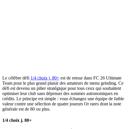
Le célèbre défi
1/4 choix j. 80+
est de retour dans FC 26 Ultimate
Team pour le plus grand plaisir des amateurs de menu grinding. Ce
défi est devenu un pilier stratégique pour tous ceux qui souhaitent
optimiser leur club sans dépenser des sommes astronomiques en
crédits. Le principe est simple : vous échangez une équipe de faible
valeur contre une sélection de quatre joueurs Or rares dont la note
générale est de 80 ou plus.
1/4 choix j. 80+