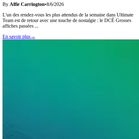
By
Alfie Carrington
•
8/6/2026
L'un des rendez-vous les plus attendus de la semaine dans Ultimate
Team est de retour avec une touche de nostalgie : le DCÉ Grosses
affiches passées
...
En savoir plus
→