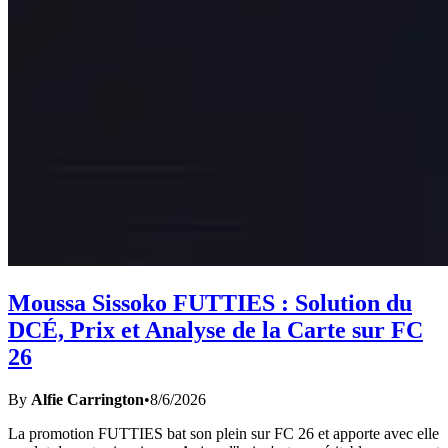
Moussa Sissoko FUTTIES : Solution du
DCÉ, Prix et Analyse de la Carte sur FC
26
By
Alfie Carrington
•
8/6/2026
La promotion FUTTIES bat son plein sur FC 26 et apporte avec elle