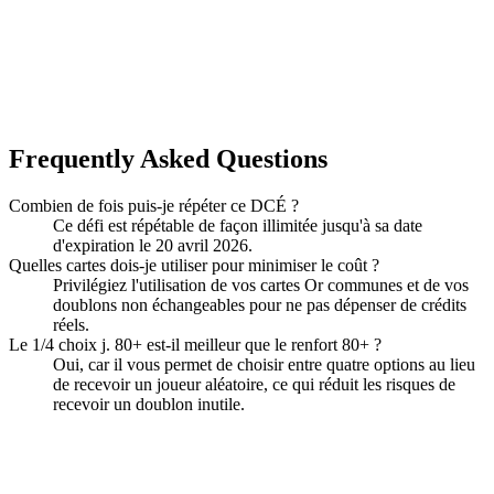
Frequently Asked Questions
Combien de fois puis-je répéter ce DCÉ ?
Ce défi est répétable de façon illimitée jusqu'à sa date
d'expiration le 20 avril 2026.
Quelles cartes dois-je utiliser pour minimiser le coût ?
Privilégiez l'utilisation de vos cartes Or communes et de vos
doublons non échangeables pour ne pas dépenser de crédits
réels.
Le 1/4 choix j. 80+ est-il meilleur que le renfort 80+ ?
Oui, car il vous permet de choisir entre quatre options au lieu
de recevoir un joueur aléatoire, ce qui réduit les risques de
recevoir un doublon inutile.