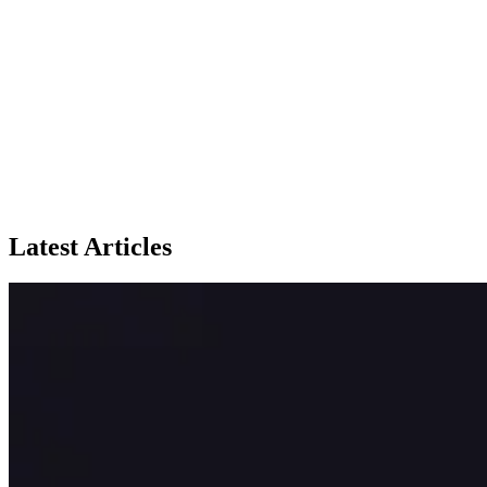
Latest Articles