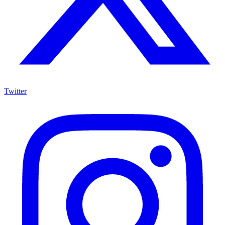
Twitter