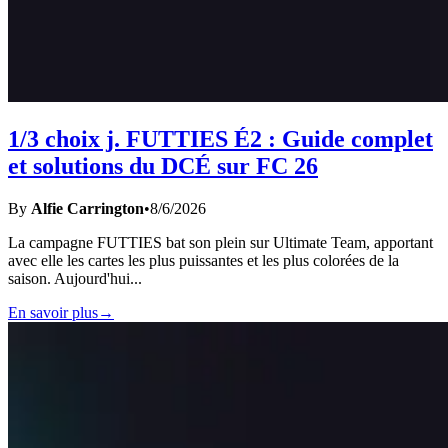
1/3 choix j. FUTTIES É2 : Guide complet
et solutions du DCÉ sur FC 26
By
Alfie Carrington
•
8/6/2026
La campagne FUTTIES bat son plein sur Ultimate Team, apportant
avec elle les cartes les plus puissantes et les plus colorées de la
saison. Aujourd'hui
...
En savoir plus
→