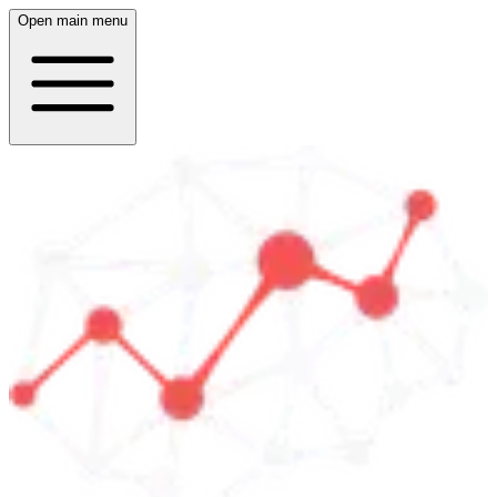
Open main menu