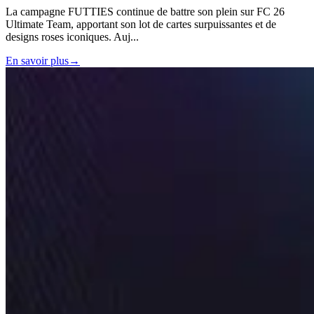
La campagne FUTTIES continue de battre son plein sur FC 26
Ultimate Team, apportant son lot de cartes surpuissantes et de
designs roses iconiques. Auj
...
En savoir plus
→