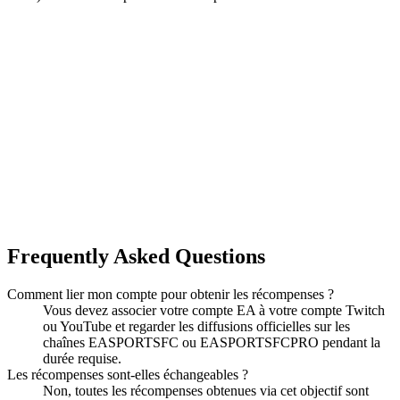
Frequently Asked Questions
Comment lier mon compte pour obtenir les récompenses ?
Vous devez associer votre compte EA à votre compte Twitch
ou YouTube et regarder les diffusions officielles sur les
chaînes EASPORTSFC ou EASPORTSFCPRO pendant la
durée requise.
Les récompenses sont-elles échangeables ?
Non, toutes les récompenses obtenues via cet objectif sont