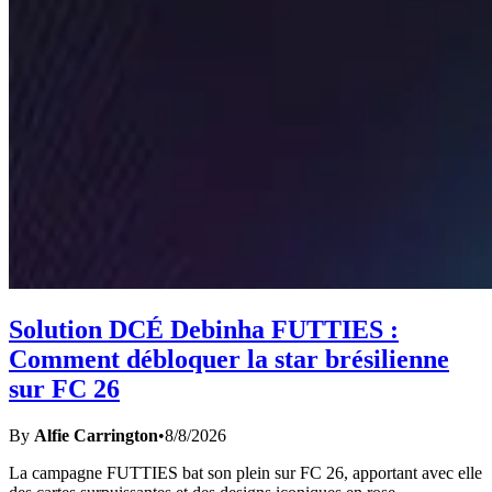
Solution DCÉ Debinha FUTTIES :
Comment débloquer la star brésilienne
sur FC 26
By
Alfie Carrington
•
8/8/2026
La campagne FUTTIES bat son plein sur FC 26, apportant avec elle