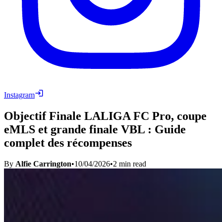
Instagram
Objectif Finale LALIGA FC Pro, coupe
eMLS et grande finale VBL : Guide
complet des récompenses
By
Alfie Carrington
•
10/04/2026
•
2
min read