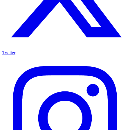
Twitter