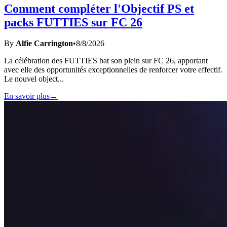
Comment compléter l'Objectif PS et
packs FUTTIES sur FC 26
By
Alfie Carrington
•
8/8/2026
La célébration des FUTTIES bat son plein sur FC 26, apportant
avec elle des opportunités exceptionnelles de renforcer votre effectif.
Le nouvel object
...
En savoir plus
→