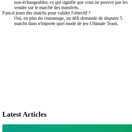
non-échangeables, ce qui signifie que vous ne pouvez pas les
vendre sur le marché des transferts.
Faut-il jouer des matchs pour valider l'objectif ?
Oui, en plus du visionnage, un défi demande de disputer 5
matchs dans n'importe quel mode de jeu Ultimate Team.
Latest Articles