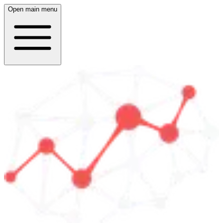
Open main menu