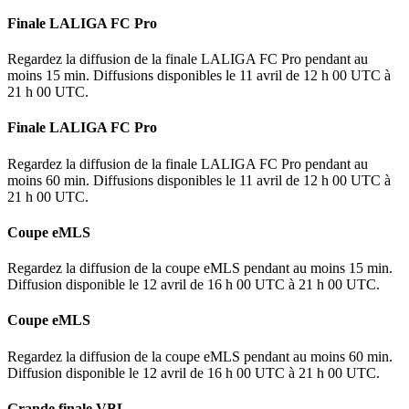
Finale LALIGA FC Pro
Regardez la diffusion de la finale LALIGA FC Pro pendant au
moins 15 min. Diffusions disponibles le 11 avril de 12 h 00 UTC à
21 h 00 UTC.
Finale LALIGA FC Pro
Regardez la diffusion de la finale LALIGA FC Pro pendant au
moins 60 min. Diffusions disponibles le 11 avril de 12 h 00 UTC à
21 h 00 UTC.
Coupe eMLS
Regardez la diffusion de la coupe eMLS pendant au moins 15 min.
Diffusion disponible le 12 avril de 16 h 00 UTC à 21 h 00 UTC.
Coupe eMLS
Regardez la diffusion de la coupe eMLS pendant au moins 60 min.
Diffusion disponible le 12 avril de 16 h 00 UTC à 21 h 00 UTC.
Grande finale VBL