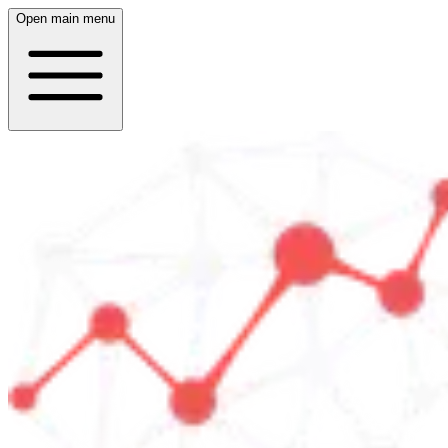
Open main menu