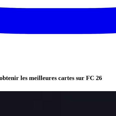
obtenir les meilleures cartes sur FC 26