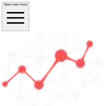
Open main menu