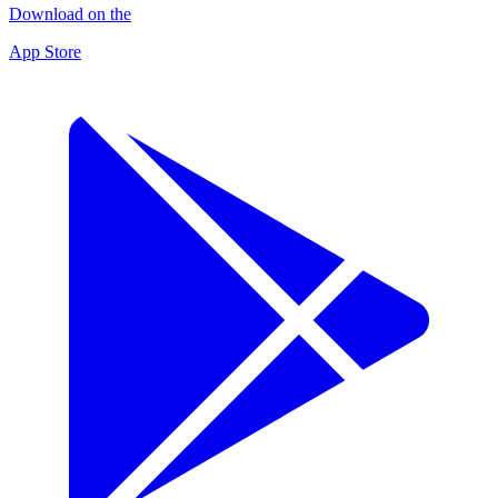
Download on the
App Store