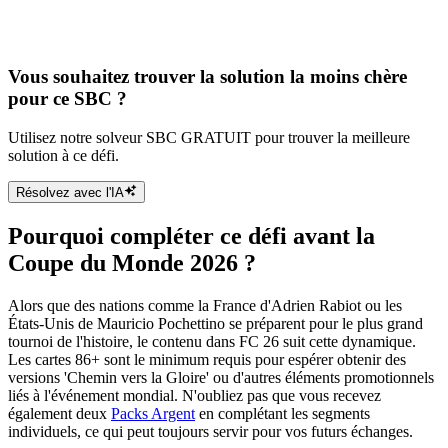
Vous souhaitez trouver la solution la moins chère
pour ce SBC ?
Utilisez notre solveur SBC GRATUIT pour trouver la meilleure
solution à ce défi.
Résolvez avec l'IA
Pourquoi compléter ce défi avant la
Coupe du Monde 2026 ?
Alors que des nations comme la France d'Adrien Rabiot ou les
États-Unis de Mauricio Pochettino se préparent pour le plus grand
tournoi de l'histoire, le contenu dans FC 26 suit cette dynamique.
Les cartes 86+ sont le minimum requis pour espérer obtenir des
versions 'Chemin vers la Gloire' ou d'autres éléments promotionnels
liés à l'événement mondial. N'oubliez pas que vous recevez
également deux
Packs Argent
en complétant les segments
individuels, ce qui peut toujours servir pour vos futurs échanges.