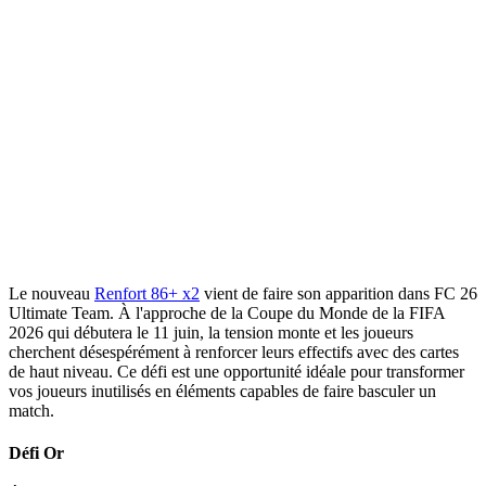
Le nouveau
Renfort 86+ x2
vient de faire son apparition dans FC 26
Ultimate Team. À l'approche de la Coupe du Monde de la FIFA
2026 qui débutera le 11 juin, la tension monte et les joueurs
cherchent désespérément à renforcer leurs effectifs avec des cartes
de haut niveau. Ce défi est une opportunité idéale pour transformer
vos joueurs inutilisés en éléments capables de faire basculer un
match.
Défi Or