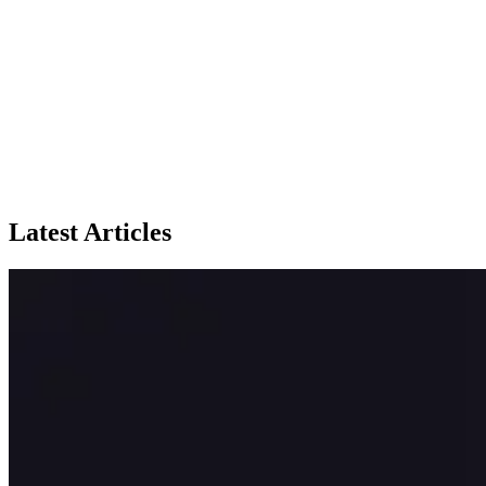
Latest Articles