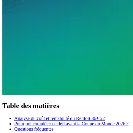
Table des matières
Analyse du coût et rentabilité du Renfort 86+ x2
Pourquoi compléter ce défi avant la Coupe du Monde 2026 ?
Questions fréquentes