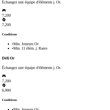
Échangez une équipe d'éléments j. Or.
7,200
7,200
Conditions
•
Min. Joueurs Or
•
Min. 11 élém. j. Rares
Défi Or
Échangez une équipe d'éléments j. Or.
7,200
6,900
Conditions
•
Min. Joueurs Or