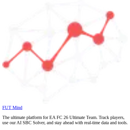
FUT Mind
The ultimate platform for EA FC
26
Ultimate Team. Track players,
use our AI SBC Solver, and stay ahead with real-time data and tools.