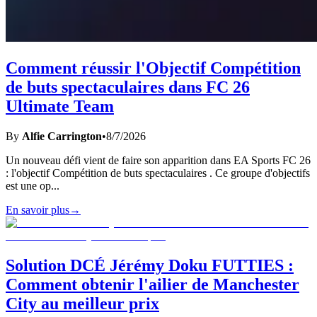
Comment réussir l'Objectif Compétition
de buts spectaculaires dans FC 26
Ultimate Team
By
Alfie Carrington
•
8/7/2026
Un nouveau défi vient de faire son apparition dans EA Sports FC 26
: l'objectif Compétition de buts spectaculaires . Ce groupe d'objectifs
est une op
...
En savoir plus
→
Solution DCÉ Jérémy Doku FUTTIES :
Comment obtenir l'ailier de Manchester
City au meilleur prix