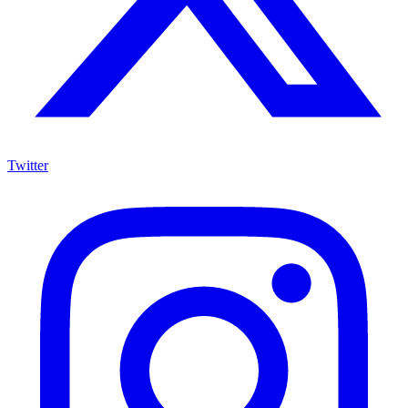
Twitter