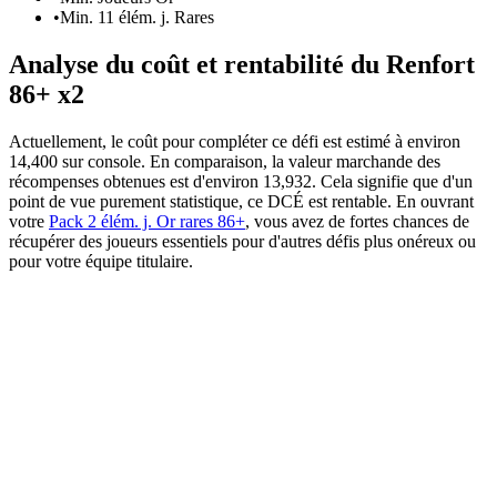
•
Min. 11 élém. j. Rares
Analyse du coût et rentabilité du Renfort
86+ x2
Actuellement, le coût pour compléter ce défi est estimé à environ
14,400 sur console. En comparaison, la valeur marchande des
récompenses obtenues est d'environ 13,932. Cela signifie que d'un
point de vue purement statistique, ce DCÉ est rentable. En ouvrant
votre
Pack 2 élém. j. Or rares 86+
, vous avez de fortes chances de
récupérer des joueurs essentiels pour d'autres défis plus onéreux ou
pour votre équipe titulaire.