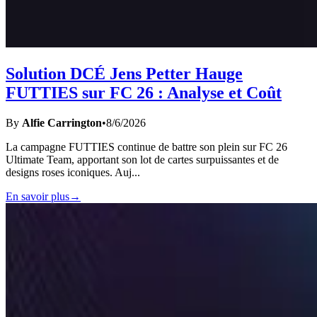
Solution DCÉ Jens Petter Hauge
FUTTIES sur FC 26 : Analyse et Coût
By
Alfie Carrington
•
8/6/2026
La campagne FUTTIES continue de battre son plein sur FC 26
Ultimate Team, apportant son lot de cartes surpuissantes et de
designs roses iconiques. Auj
...
En savoir plus
→