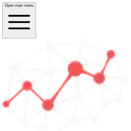
Open main menu