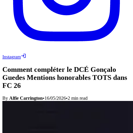
Instagram
Comment compléter le DCÉ Gonçalo
Guedes Mentions honorables TOTS dans
FC 26
By
Alfie Carrington
•
16/05/2026
•
2
min read