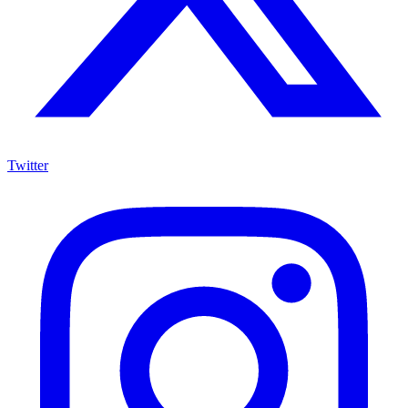
Twitter