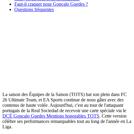
Faut-il craquer pour Gonçalo Guedes ?
Questions fréquentes
La saison des Équipes de la Saison (TOTS) bat son plein dans FC
26 Ultimate Team, et EA Sports continue de nous gâter avec des
contenus de haute volée. Aujourd'hui, c'est au tour de l'attaquant
portugais de la Real Sociedad de recevoir une carte spéciale via le
DCÉ Gonçalo Guedes Mentions honorables TOTS
. Cette version
célèbre ses performances remarquables tout au long de l'année en La
Liga.