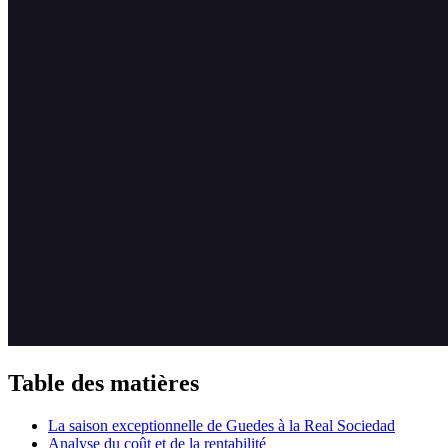
Table des matières
La saison exceptionnelle de Guedes à la Real Sociedad
Analyse du coût et de la rentabilité