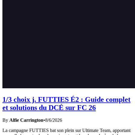
1/3 choix j. FUTTIES É2 : Guide complet
et solutions du DCÉ sur FC 26
By
Alfie Carrington
•
8/6/2026
La campagne FUTTIES bat son plein sur Ultimate Team, apportant