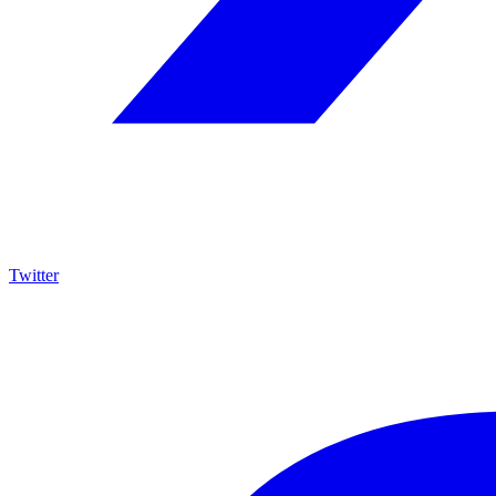
Twitter