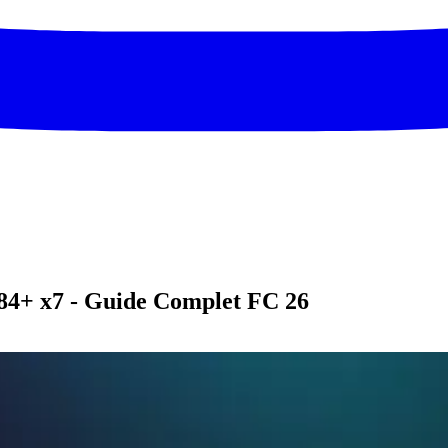
84+ x7 - Guide Complet FC 26