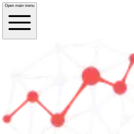
Open main menu