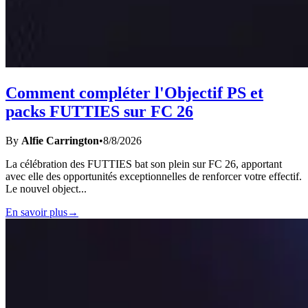
Comment compléter l'Objectif PS et
packs FUTTIES sur FC 26
By
Alfie Carrington
•
8/8/2026
La célébration des FUTTIES bat son plein sur FC 26, apportant
avec elle des opportunités exceptionnelles de renforcer votre effectif.
Le nouvel object
...
En savoir plus
→