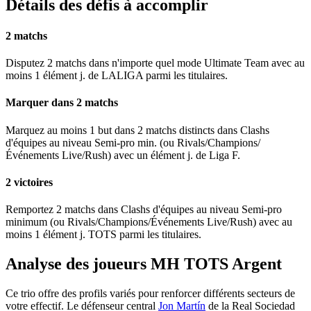
Détails des défis à accomplir
2 matchs
Disputez 2 matchs dans n'importe quel mode Ultimate Team avec au
moins 1 élément j. de LALIGA parmi les titulaires.
Marquer dans 2 matchs
Marquez au moins 1 but dans 2 matchs distincts dans Clashs
d'équipes au niveau Semi-pro min. (ou Rivals/Champions/
Événements Live/Rush) avec un élément j. de Liga F.
2 victoires
Remportez 2 matchs dans Clashs d'équipes au niveau Semi-pro
minimum (ou Rivals/Champions/Événements Live/Rush) avec au
moins 1 élément j. TOTS parmi les titulaires.
Analyse des joueurs MH TOTS Argent
Ce trio offre des profils variés pour renforcer différents secteurs de
votre effectif. Le défenseur central
Jon Martín
de la Real Sociedad