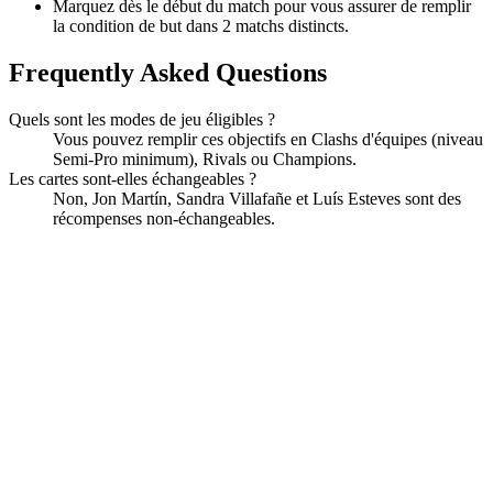
Marquez dès le début du match pour vous assurer de remplir
la condition de but dans 2 matchs distincts.
Frequently Asked Questions
Quels sont les modes de jeu éligibles ?
Vous pouvez remplir ces objectifs en Clashs d'équipes (niveau
Semi-Pro minimum), Rivals ou Champions.
Les cartes sont-elles échangeables ?
Non, Jon Martín, Sandra Villafañe et Luís Esteves sont des
récompenses non-échangeables.