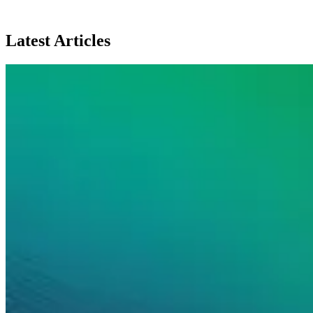
Latest Articles