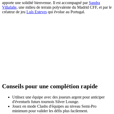
apporte une solidité bienvenue. Il est accompagné par
Sandra
Villafañe
, une milieu de terrain polyvalente du Madrid CFF, et par le
créateur de jeu
Luís Esteves
qui évolue au Portugal.
Conseils pour une complétion rapide
Utilisez une équipe avec des joueurs argent pour anticiper
d'éventuels futurs tournois Silver Lounge.
Jouez en mode Clashs d'équipes au niveau Semi-Pro
minimum pour valider les défis plus facilement.