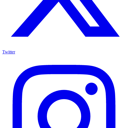
Twitter