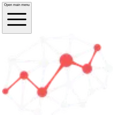
Open main menu