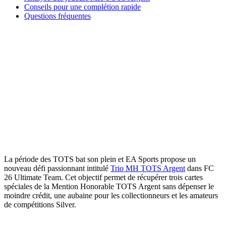
Conseils pour une complétion rapide
Questions fréquentes
La période des TOTS bat son plein et EA Sports propose un
nouveau défi passionnant intitulé
Trio MH TOTS Argent
dans FC
26 Ultimate Team. Cet objectif permet de récupérer trois cartes
spéciales de la Mention Honorable TOTS Argent sans dépenser le
moindre crédit, une aubaine pour les collectionneurs et les amateurs
de compétitions Silver.