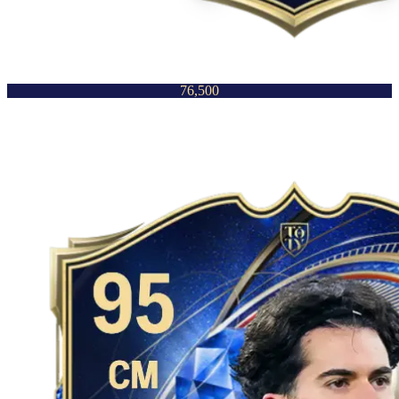
76,500