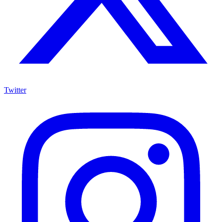
Twitter