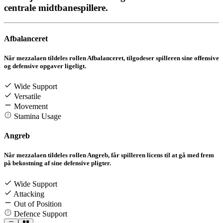
centrale midtbanespillere.
Afbalanceret
Når mezzalaen tildeles rollen Afbalanceret, tilgodeser spilleren sine offensive
og defensive opgaver ligeligt.
Wide Support
Versatile
Movement
Stamina Usage
Angreb
Når mezzalaen tildeles rollen Angreb, får spilleren licens til at gå med frem
på bekostning af sine defensive pligter.
Wide Support
Attacking
Out of Position
Defence Support