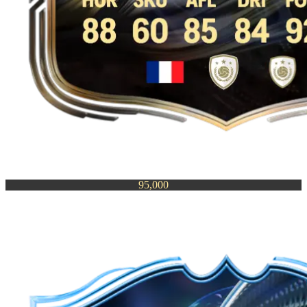
95,000