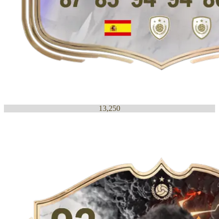
13,250