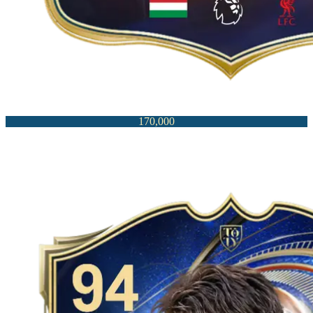
170,000