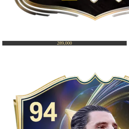
289,000