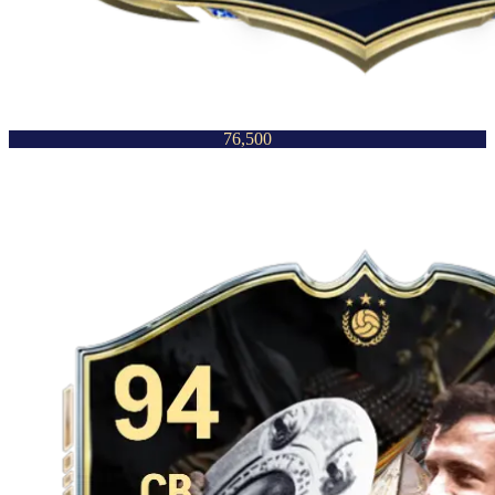
76,500