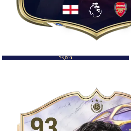
76,000