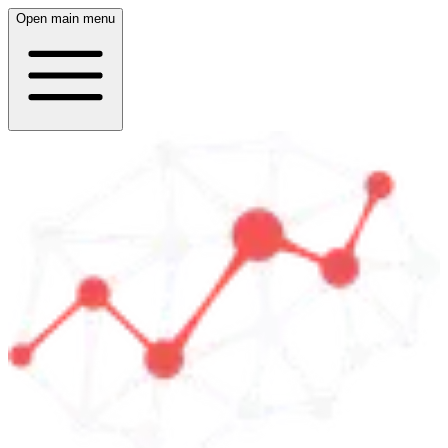
Open main menu