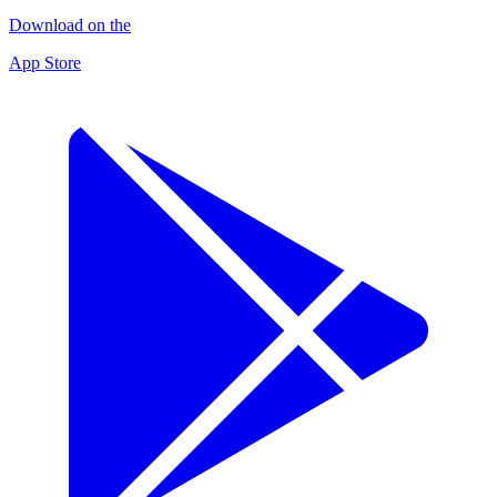
Download on the
App Store