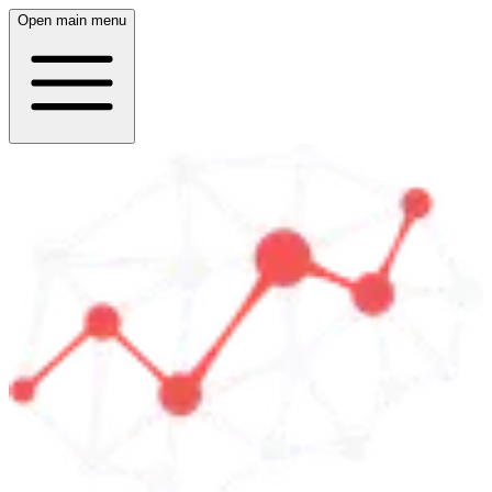
Open main menu