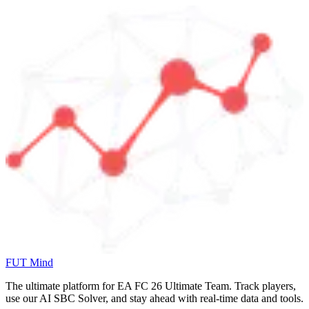
FUT Mind
The ultimate platform for EA FC
26
Ultimate Team. Track players,
use our AI SBC Solver, and stay ahead with real-time data and tools.