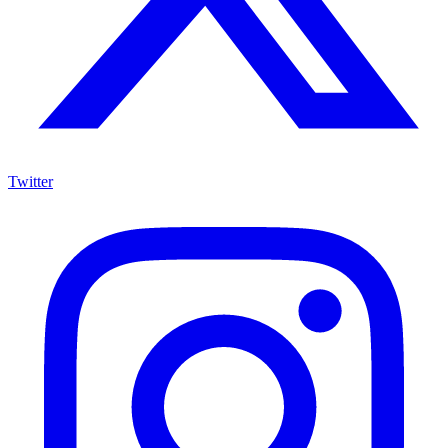
Twitter