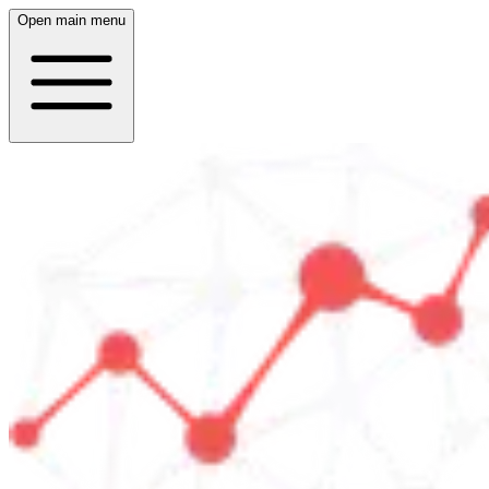
Open main menu