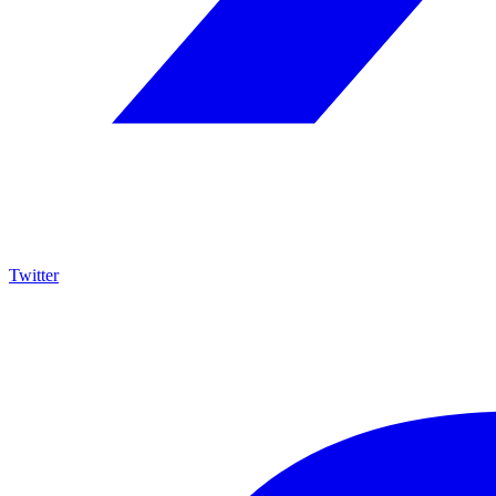
Twitter