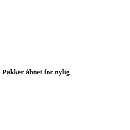
Pakker åbnet for nylig