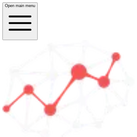
Open main menu