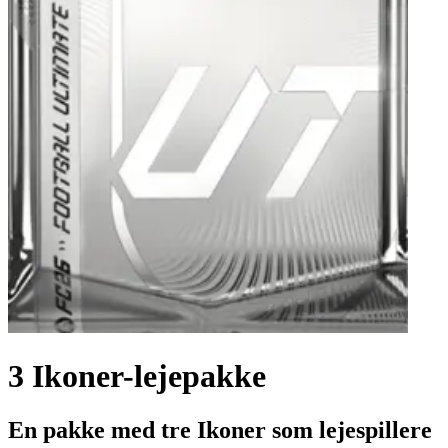
3 Ikoner-lejepakke
En pakke med tre Ikoner som lejespillere