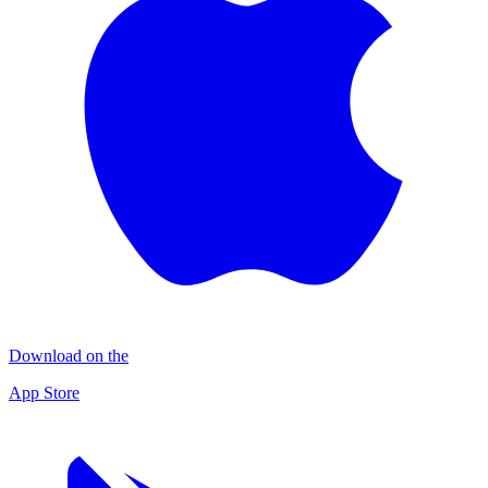
Download on the
App Store