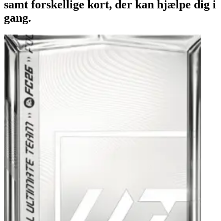
samt forskellige kort, der kan hjælpe dig i
gang.