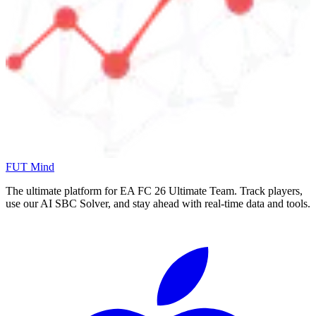
FUT Mind
The ultimate platform for EA FC
26
Ultimate Team. Track players,
use our AI SBC Solver, and stay ahead with real-time data and tools.