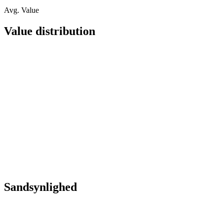
Avg. Value
Value distribution
Sandsynlighed