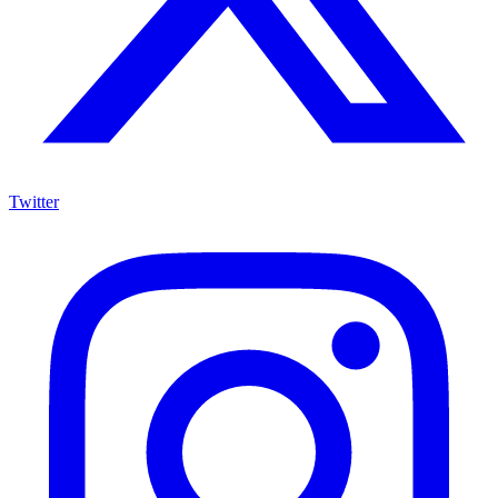
Twitter