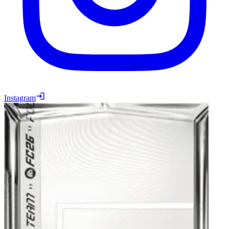
Instagram