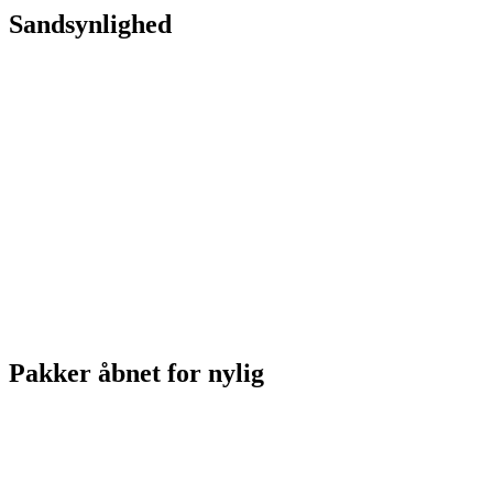
Sandsynlighed
Pakker åbnet for nylig