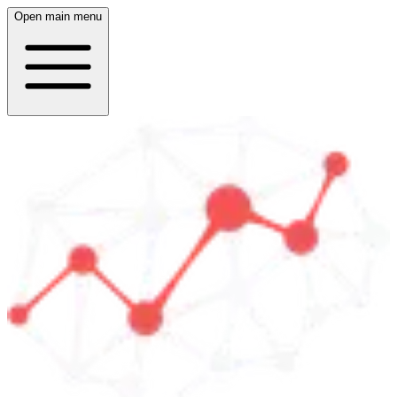
Open main menu