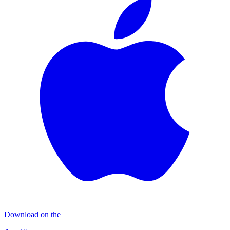
Download on the