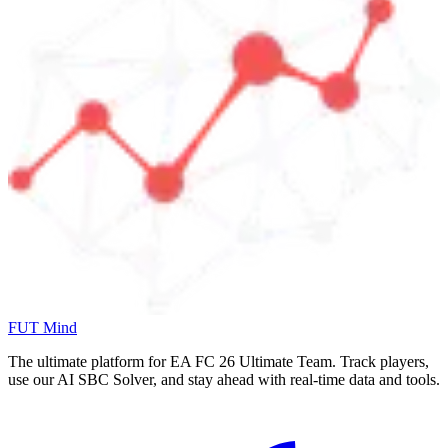
FUT Mind
The ultimate platform for EA FC
26
Ultimate Team. Track players,
use our AI SBC Solver, and stay ahead with real-time data and tools.