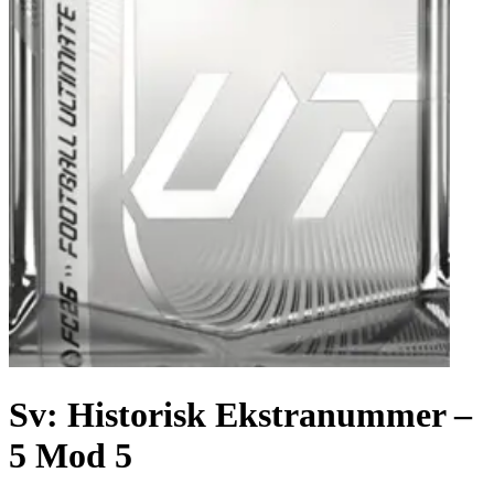
Sv: Historisk Ekstranummer –
5 Mod 5