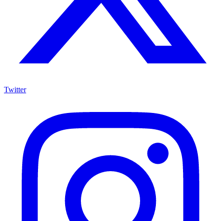
Twitter