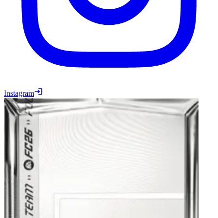
Instagram