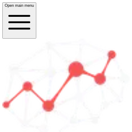
Open main menu