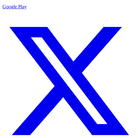
Google Play