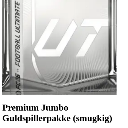
Premium Jumbo
Guldspillerpakke (smugkig)