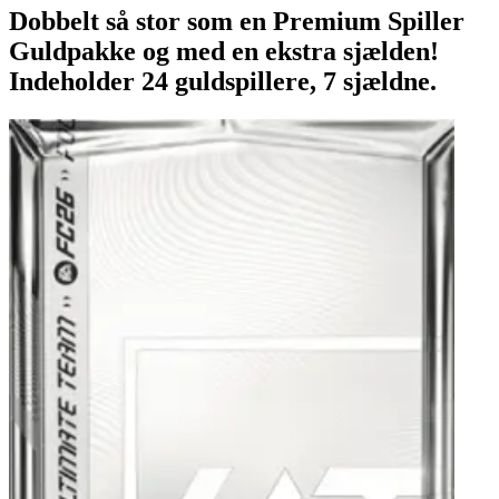
Dobbelt så stor som en Premium Spiller
Guldpakke og med en ekstra sjælden!
Indeholder 24 guldspillere, 7 sjældne.