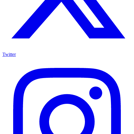
Twitter