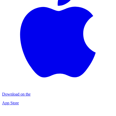
Download on the
App Store