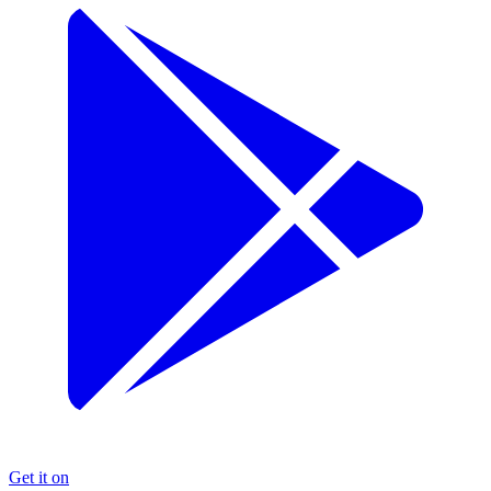
Get it on