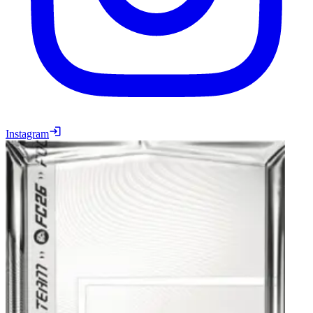
Instagram