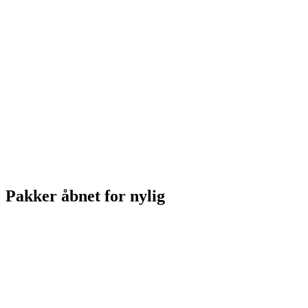
Pakker åbnet for nylig