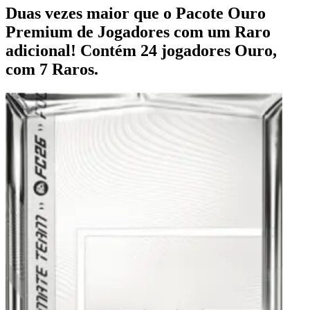
Duas vezes maior que o Pacote Ouro
Premium de Jogadores com um Raro
adicional! Contém 24 jogadores Ouro,
com 7 Raros.