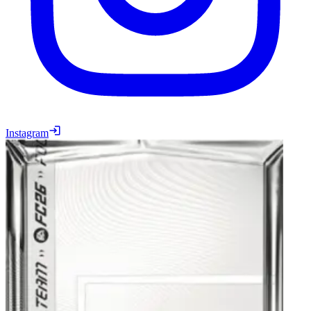
Instagram