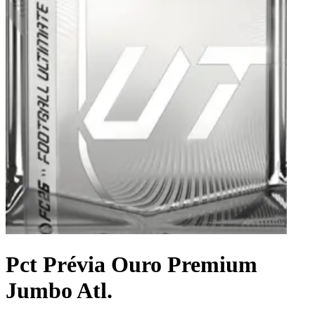
Pct Prévia Ouro Premium
Jumbo Atl.