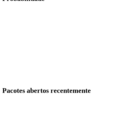
Pacotes abertos recentemente