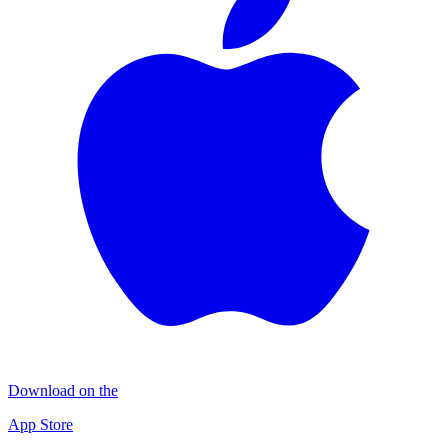
Download on the
App Store