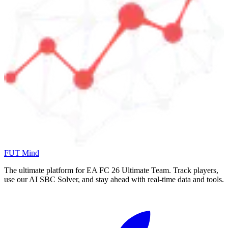
FUT Mind
The ultimate platform for EA FC
26
Ultimate Team. Track players,
use our AI SBC Solver, and stay ahead with real-time data and tools.