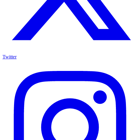
Twitter