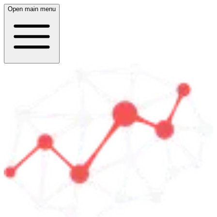
Open main menu